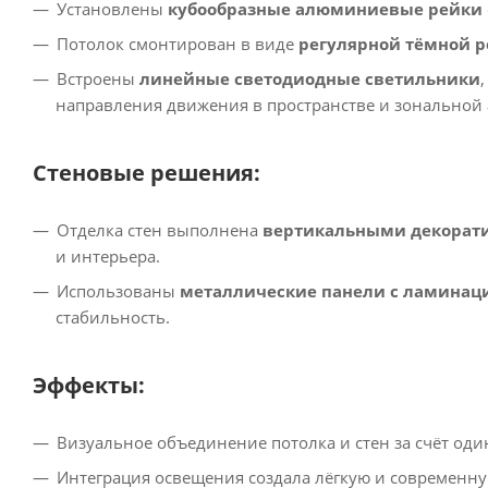
Установлены
кубообразные алюминиевые рейки
Потолок смонтирован в виде
регулярной тёмной 
Встроены
линейные светодиодные светильники
направления движения в пространстве и зональной 
Стеновые решения:
Отделка стен выполнена
вертикальными декорат
и интерьера.
Использованы
металлические панели с ламинац
стабильность.
Эффекты:
Визуальное объединение потолка и стен за счёт один
Интеграция освещения создала лёгкую и современну