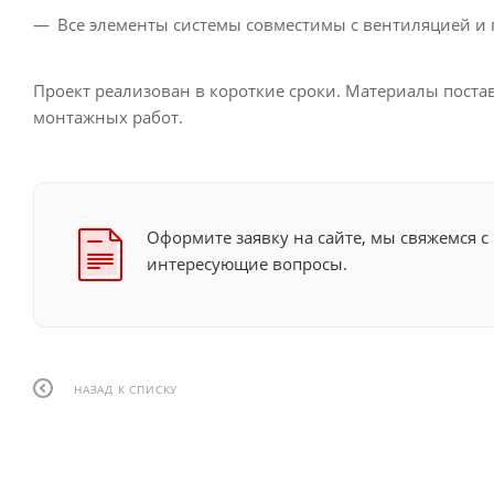
Все элементы системы совместимы с вентиляцией и
Проект реализован в короткие сроки. Материалы постав
монтажных работ.
Оформите заявку на сайте, мы свяжемся с
интересующие вопросы.
НАЗАД К СПИСКУ