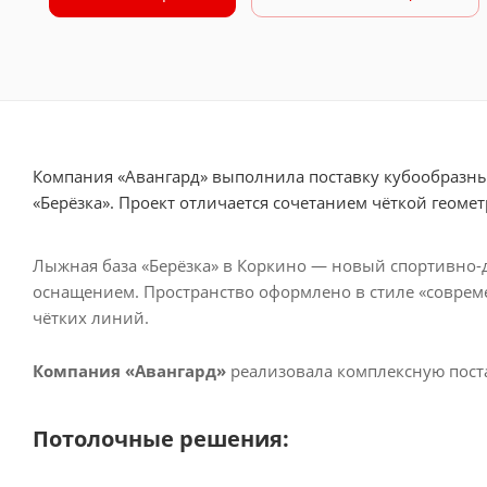
Компания «Авангард» выполнила поставку кубообразны
«Берёзка». Проект отличается сочетанием чёткой геом
Лыжная база «Берёзка» в Коркино — новый спортивно-
оснащением. Пространство оформлено в стиле «соврем
чётких линий.
Компания «Авангард»
реализовала комплексную пост
Потолочные решения: