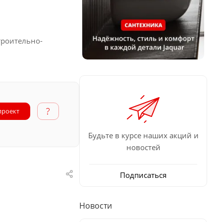
троительно-
проект
Будьте в курсе наших акций и
новостей
Подписаться
Новости