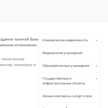
м здании лыжной базы
Коммерческая недвижимость
ременном исполнении.
Медицинские учреждения
м техническим
енков, геометрии и
Образовательные учреждения
Государственные и
инфраструктурные объекты
Жилые комплексы и апарт-отели