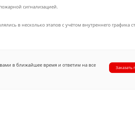
 пожарной сигнализацией.
лялись в несколько этапов с учётом внутреннего графика с
 вами в ближайшее время и ответим на все
Заказать 