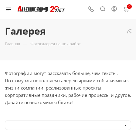
0
Галерея
—
Главная
Фотогалерея наших работ
Фотографии могут рассказать больше, чем тексты.
Поэтому мы пополняем галерею яркими событиями из
жизни компании: реализованные проекты,
корпоративные праздники, рабочие процессы и другое.
Давайте познакомимся ближе!