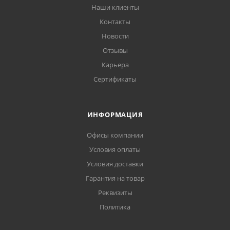
Наши клиенты
Контакты
Новости
Отзывы
Карьера
Сертификаты
ИНФОРМАЦИЯ
Офисы компании
Условия оплаты
Условия доставки
Гарантия на товар
Реквизиты
Политика