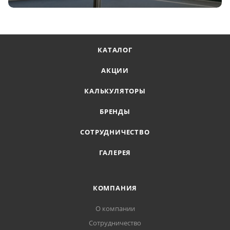
КАТАЛОГ
АКЦИИ
КАЛЬКУЛЯТОРЫ
БРЕНДЫ
СОТРУДНИЧЕСТВО
ГАЛЕРЕЯ
КОМПАНИЯ
О компании
Сотрудничество