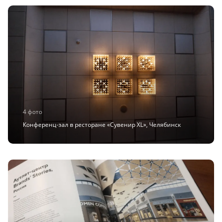
4 фото
Конференц-зал в ресторане «Сувенир XL», Челябинск