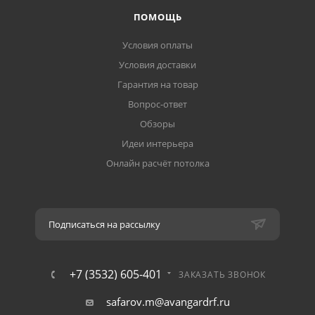
ПОМОЩЬ
Условия оплаты
Условия доставки
Гарантия на товар
Вопрос-ответ
Обзоры
Идеи интерьера
Онлайн расчёт потолка
Подписаться на рассылку
+7 (3532) 605-401
ЗАКАЗАТЬ ЗВОНОК
safarov.m@avangardrf.ru