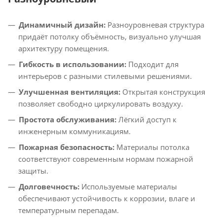
Динамичный дизайн:
Разноуровневая структура
придаёт потолку объёмность, визуально улучшая
архитектуру помещения.
Гибкость в использовании:
Подходит для
интерьеров с разными стилевыми решениями.
Улучшенная вентиляция:
Открытая конструкция
позволяет свободно циркулировать воздуху.
Простота обслуживания:
Лёгкий доступ к
инженерным коммуникациям.
Пожарная безопасность:
Материалы потолка
соответствуют современным нормам пожарной
защиты.
Долговечность:
Используемые материалы
обеспечивают устойчивость к коррозии, влаге и
температурным перепадам.