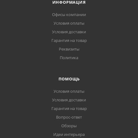
ИНФОРМАЦИЯ
Офисы компании
Условия оплаты
Условия доставки
Гарантия на товар
Реквизиты
Политика
ПОМОЩЬ
Условия оплаты
Условия доставки
Гарантия на товар
Вопрос-ответ
Обзоры
Идеи интерьера