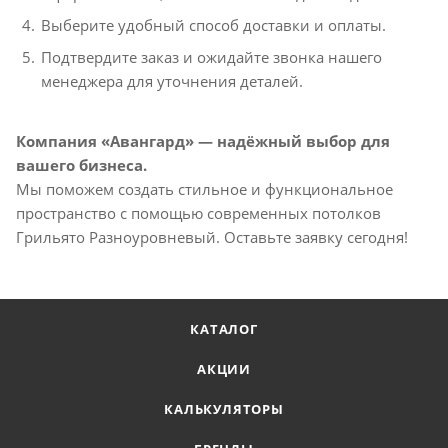
Выберите удобный способ доставки и оплаты.
Подтвердите заказ и ожидайте звонка нашего
менеджера для уточнения деталей.
Компания «Авангард» — надёжный выбор для
вашего бизнеса.
Мы поможем создать стильное и функциональное
пространство с помощью современных потолков
Грильято Разноуровневый. Оставьте заявку сегодня!
КАТАЛОГ
АКЦИИ
КАЛЬКУЛЯТОРЫ