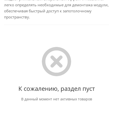
легко определять необходимые для демонтажа модули,
обеспечивая быстрый доступ к запотолочному
пространству.
К сожалению, раздел пуст
В данный момент нет активных товаров