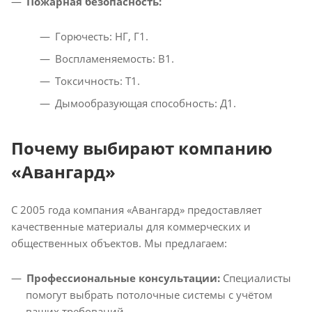
Пожарная безопасность:
Горючесть: НГ, Г1.
Воспламеняемость: В1.
Токсичность: Т1.
Дымообразующая способность: Д1.
Почему выбирают компанию
«Авангард»
С 2005 года компания «Авангард» предоставляет
качественные материалы для коммерческих и
общественных объектов. Мы предлагаем:
Профессиональные консультации:
Специалисты
помогут выбрать потолочные системы с учётом
ваших требований.