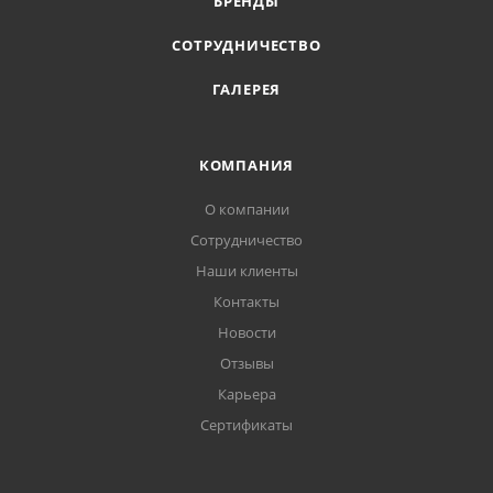
БРЕНДЫ
СОТРУДНИЧЕСТВО
ГАЛЕРЕЯ
КОМПАНИЯ
О компании
Сотрудничество
Наши клиенты
Контакты
Новости
Отзывы
Карьера
Сертификаты