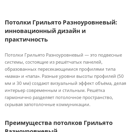
Потолки Грильято Разноуровневый:
инновационный дизайн и
практичность
Потолки Грильято Разноуровневый — это подвесные
системы, состоящие из решётчатых панелей,
образованных пересекающимися профилями типа
«мама» и «папа». Разные уровни высоты профилей (50
мм и 30 мм) создают визуальный эффект объёма, делая
интерьер современным и стильным. Решётка
гармонично разделяет потолочное пространство,
скрывая запотолочные коммуникации.
Преимущества потолков Грильято
Разноуровневый