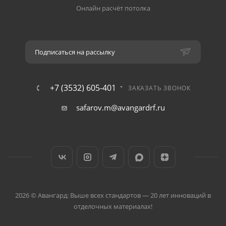
Онлайн расчёт потолка
Подписаться на рассылку
+7 (3532) 605-401
ЗАКАЗАТЬ ЗВОНОК
safarov.m@avangardrf.ru
2026 © Авангард: Выше всех стандартов — 20 лет инноваций в
отделочных материалах!