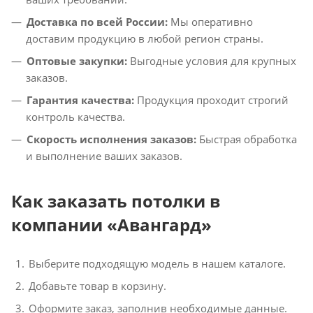
Доставка по всей России:
Мы оперативно
доставим продукцию в любой регион страны.
Оптовые закупки:
Выгодные условия для крупных
заказов.
Гарантия качества:
Продукция проходит строгий
контроль качества.
Скорость исполнения заказов:
Быстрая обработка
и выполнение ваших заказов.
Как заказать потолки в
компании «Авангард»
Выберите подходящую модель в нашем каталоге.
Добавьте товар в корзину.
Оформите заказ, заполнив необходимые данные.