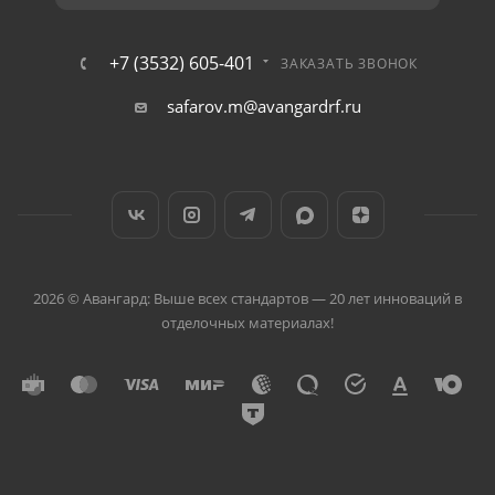
+7 (3532) 605-401
ЗАКАЗАТЬ ЗВОНОК
safarov.m@avangardrf.ru
2026 © Авангард: Выше всех стандартов — 20 лет инноваций в
отделочных материалах!