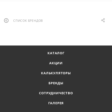
СПИСОК БРЕНДОВ
КАТАЛОГ
АКЦИИ
КАЛЬКУЛЯТОРЫ
БРЕНДЫ
СОТРУДНИЧЕСТВО
ГАЛЕРЕЯ