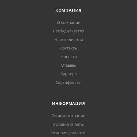
КОМПАНИЯ
О компании
Сотрудничество
Наши клиенты
Контакты
Новости
Отзывы
Карьера
Сертификаты
ИНФОРМАЦИЯ
Офисы компании
Условия оплаты
Условия доставки