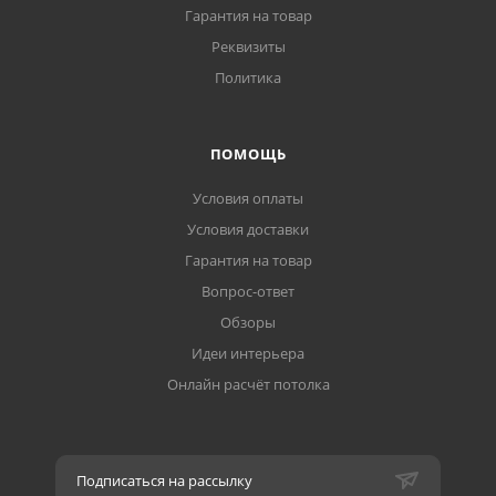
Гарантия на товар
Реквизиты
Политика
ПОМОЩЬ
Условия оплаты
Условия доставки
Гарантия на товар
Вопрос-ответ
Обзоры
Идеи интерьера
Онлайн расчёт потолка
Подписаться на рассылку