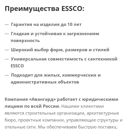
Преимущества ESSCO:
Гарантия на изделия до 10 лет
Гладкая и устойчивая к загрязнениям
поверхность
Широкий выбор форм, размеров и стилей
Универсальная совместимость с сантехникой
ESSCO
Подходит для жилых, коммерческих и
административных объектов
Компания «Авангард» работает с юридическими
лицами по всей России.
Нашими клиентами
являются строительные организации, архитектурные
бюро, проектные компании, управляющие структуры и
отельные сети. Мы обеспечиваем быструю поставку,