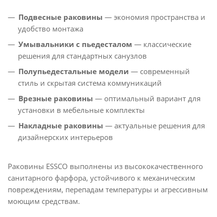
Подвесные раковины
— экономия пространства и
удобство монтажа
Умывальники с пьедесталом
— классические
решения для стандартных санузлов
Полупьедестальные модели
— современный
стиль и скрытая система коммуникаций
Врезные раковины
— оптимальный вариант для
установки в мебельные комплекты
Накладные раковины
— актуальные решения для
дизайнерских интерьеров
Раковины ESSCO выполнены из высококачественного
санитарного фарфора, устойчивого к механическим
повреждениям, перепадам температуры и агрессивным
моющим средствам.