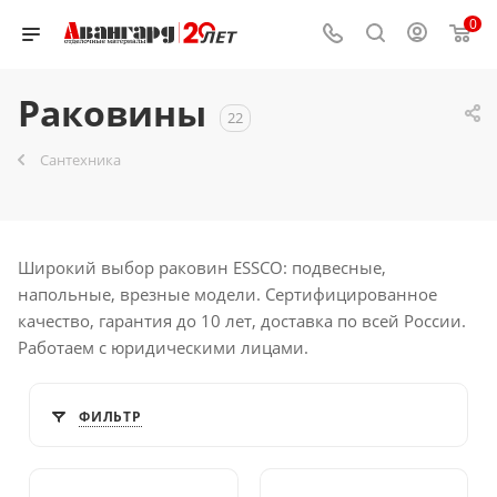
0
Раковины
22
Сантехника
Широкий выбор раковин ESSCO: подвесные,
напольные, врезные модели. Сертифицированное
качество, гарантия до 10 лет, доставка по всей России.
Работаем с юридическими лицами.
ФИЛЬТР