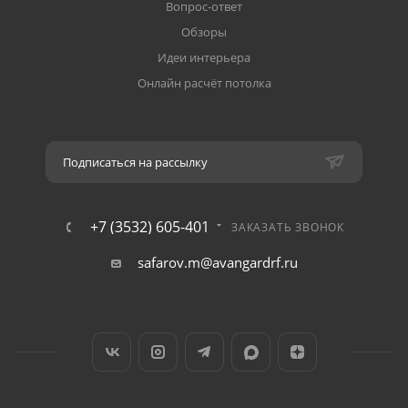
Вопрос-ответ
Обзоры
Идеи интерьера
Онлайн расчёт потолка
Подписаться на рассылку
+7 (3532) 605-401
ЗАКАЗАТЬ ЗВОНОК
safarov.m@avangardrf.ru