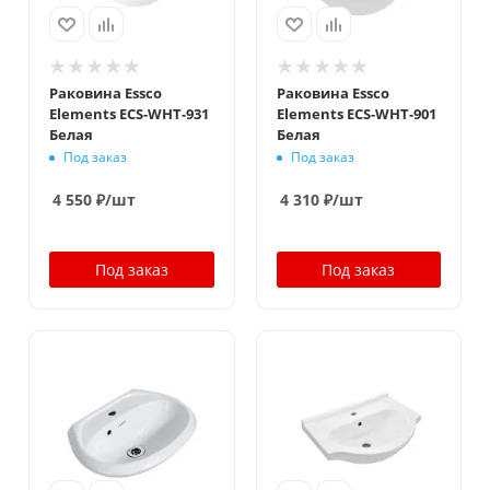
Раковина Essco
Раковина Essco
Elements ECS-WHT-931
Elements ECS-WHT-901
Белая
Белая
Под заказ
Под заказ
4 550
₽
/шт
4 310
₽
/шт
Под заказ
Под заказ