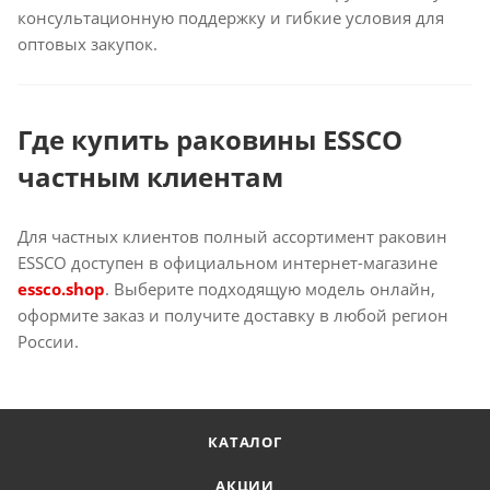
консультационную поддержку и гибкие условия для
оптовых закупок.
Где купить раковины ESSCO
частным клиентам
Для частных клиентов полный ассортимент раковин
ESSCO доступен в официальном интернет-магазине
essco.shop
. Выберите подходящую модель онлайн,
оформите заказ и получите доставку в любой регион
России.
КАТАЛОГ
АКЦИИ