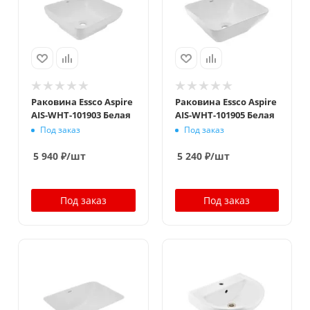
Раковина Essco Aspire
Раковина Essco Aspire
AIS-WHT-101903 Белая
AIS-WHT-101905 Белая
Под заказ
Под заказ
5 940
₽
/шт
5 240
₽
/шт
Под заказ
Под заказ