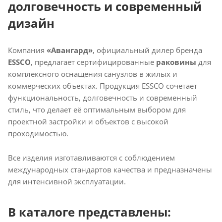
долговечность и современный
дизайн
Компания
«Авангард»
, официальный дилер бренда
ESSCO
, предлагает сертифицированные
раковины
для
комплексного оснащения санузлов в жилых и
коммерческих объектах. Продукция ESSCO сочетает
функциональность, долговечность и современный
стиль, что делает её оптимальным выбором для
проектной застройки и объектов с высокой
проходимостью.
Все изделия изготавливаются с соблюдением
международных стандартов качества и предназначены
для интенсивной эксплуатации.
В каталоге представлены: