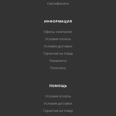
Сертификаты
ИНФОРМАЦИЯ
Офисы компании
Условия оплаты
Условия доставки
Гарантия на товар
Реквизиты
Политика
ПОМОЩЬ
Условия оплаты
Условия доставки
Гарантия на товар