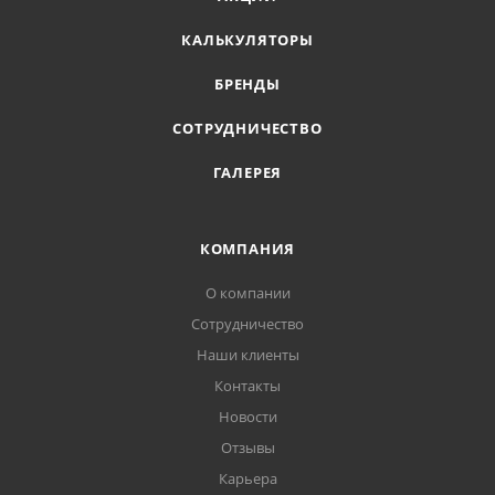
КАЛЬКУЛЯТОРЫ
БРЕНДЫ
СОТРУДНИЧЕСТВО
ГАЛЕРЕЯ
КОМПАНИЯ
О компании
Сотрудничество
Наши клиенты
Контакты
Новости
Отзывы
Карьера