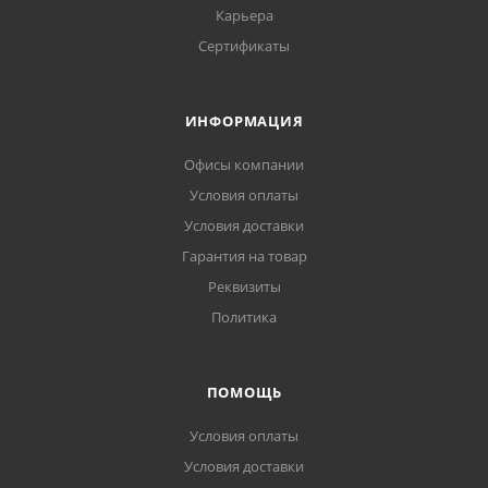
Карьера
Сертификаты
ИНФОРМАЦИЯ
Офисы компании
Условия оплаты
Условия доставки
Гарантия на товар
Реквизиты
Политика
ПОМОЩЬ
Условия оплаты
Условия доставки