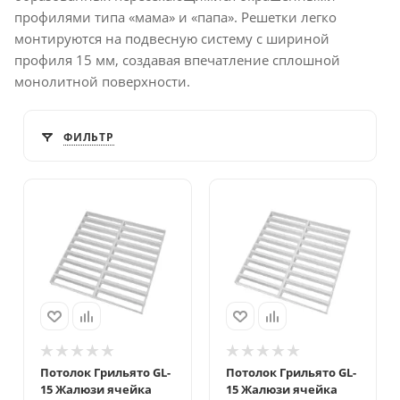
профилями типа «мама» и «папа». Решетки легко
монтируются на подвесную систему с шириной
профиля 15 мм, создавая впечатление сплошной
монолитной поверхности.
ФИЛЬТР
Потолок Грильято GL-
Потолок Грильято GL-
15 Жалюзи ячейка
15 Жалюзи ячейка