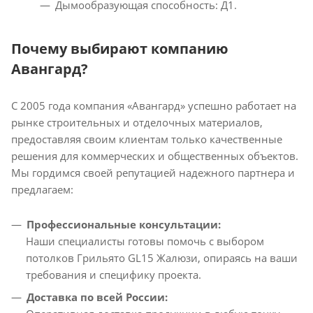
Дымообразующая способность: Д1.
Почему выбирают компанию
Авангард?
С 2005 года компания «Авангард» успешно работает на
рынке строительных и отделочных материалов,
предоставляя своим клиентам только качественные
решения для коммерческих и общественных объектов.
Мы гордимся своей репутацией надежного партнера и
предлагаем:
Профессиональные консультации:
Наши специалисты готовы помочь с выбором
потолков Грильято GL15 Жалюзи, опираясь на ваши
требования и специфику проекта.
Доставка по всей России: