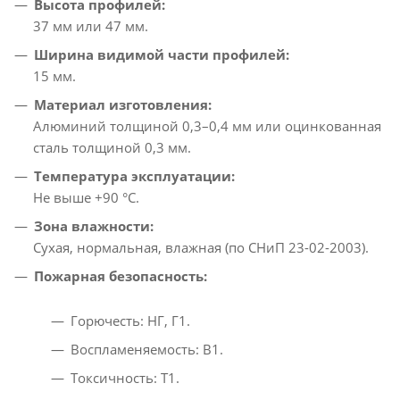
Высота профилей:
37 мм или 47 мм.
Ширина видимой части профилей:
15 мм.
Материал изготовления:
Алюминий толщиной 0,3–0,4 мм или оцинкованная
сталь толщиной 0,3 мм.
Температура эксплуатации:
Не выше +90 °C.
Зона влажности:
Сухая, нормальная, влажная (по СНиП 23-02-2003).
Пожарная безопасность:
Горючесть: НГ, Г1.
Воспламеняемость: В1.
Токсичность: Т1.