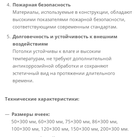
Пожарная безопасность
Материалы, используемые в конструкции, обладают
высокими показателями пожарной безопасности,
соответствующими современным стандартам.
Долговечность и устойчивость к внешним
воздействиям
Потолки устойчивы к влаге и высоким
температурам, не требуют дополнительной
антикоррозийной обработки и сохраняют
эстетичный вид на протяжении длительного
времени.
Технические характеристики:
Размеры ячеек:
50×300 мм, 60×300 мм, 75×300 мм, 86×300 мм,
100×300 мм, 120×300 мм, 150×300 мм, 200×300 мм.