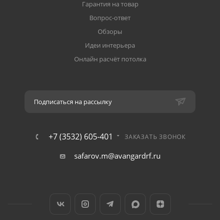
Гарантия на товар
Вопрос-ответ
Обзоры
Идеи интерьера
Онлайн расчёт потолка
Подписаться на рассылку
+7 (3532) 605-401
ЗАКАЗАТЬ ЗВОНОК
safarov.m@avangardrf.ru