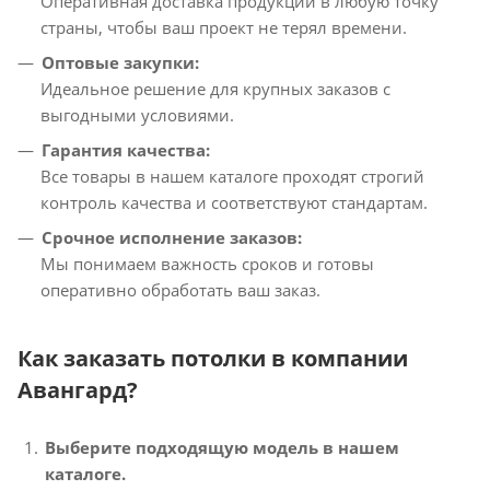
Оперативная доставка продукции в любую точку
страны, чтобы ваш проект не терял времени.
Оптовые закупки:
Идеальное решение для крупных заказов с
выгодными условиями.
Гарантия качества:
Все товары в нашем каталоге проходят строгий
контроль качества и соответствуют стандартам.
Срочное исполнение заказов:
Мы понимаем важность сроков и готовы
оперативно обработать ваш заказ.
Как заказать потолки в компании
Авангард?
Выберите подходящую модель в нашем
каталоге.