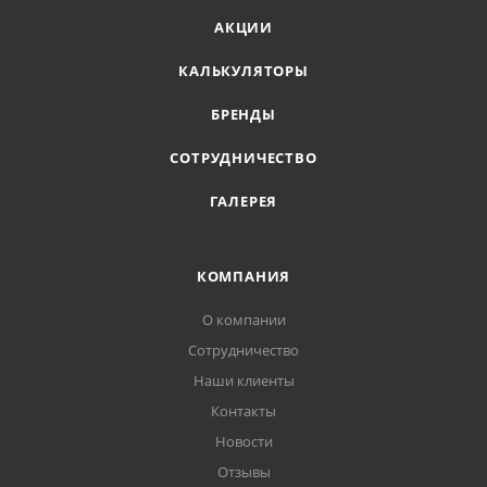
АКЦИИ
КАЛЬКУЛЯТОРЫ
БРЕНДЫ
СОТРУДНИЧЕСТВО
ГАЛЕРЕЯ
КОМПАНИЯ
О компании
Сотрудничество
Наши клиенты
Контакты
Новости
Отзывы