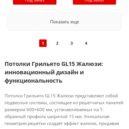
Показать еще
1
2
3
4
Потолки Грильято GL15 Жалюзи:
инновационный дизайн и
функциональность
Потолки Грильято GL15 Жалюзи представляют собой
подвесные системы, состоящие из решетчатых панелей
размером 600×600 мм, устанавливаемых на Т-
образный профиль шириной 15 мм. Уникальная
геометрия решётки создаёт эффект жалюзи, придавая