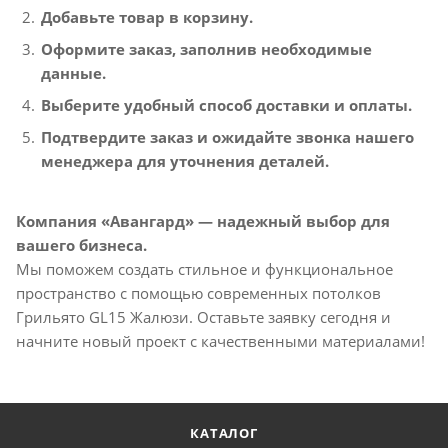
Добавьте товар в корзину.
Оформите заказ, заполнив необходимые
данные.
Выберите удобный способ доставки и оплаты.
Подтвердите заказ и ожидайте звонка нашего
менеджера для уточнения деталей.
Компания «Авангард» — надежный выбор для
вашего бизнеса.
Мы поможем создать стильное и функциональное
пространство с помощью современных потолков
Грильято GL15 Жалюзи. Оставьте заявку сегодня и
начните новый проект с качественными материалами!
КАТАЛОГ