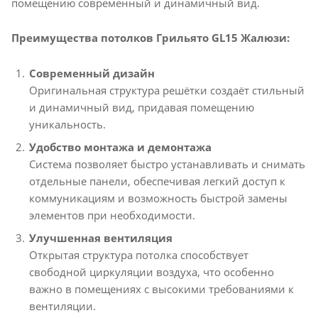
помещению современный и динамичный вид.
Преимущества потолков Грильято GL15 Жалюзи:
Современный дизайн
Оригинальная структура решётки создаёт стильный
и динамичный вид, придавая помещению
уникальность.
Удобство монтажа и демонтажа
Система позволяет быстро устанавливать и снимать
отдельные панели, обеспечивая легкий доступ к
коммуникациям и возможность быстрой замены
элементов при необходимости.
Улучшенная вентиляция
Открытая структура потолка способствует
свободной циркуляции воздуха, что особенно
важно в помещениях с высокими требованиями к
вентиляции.