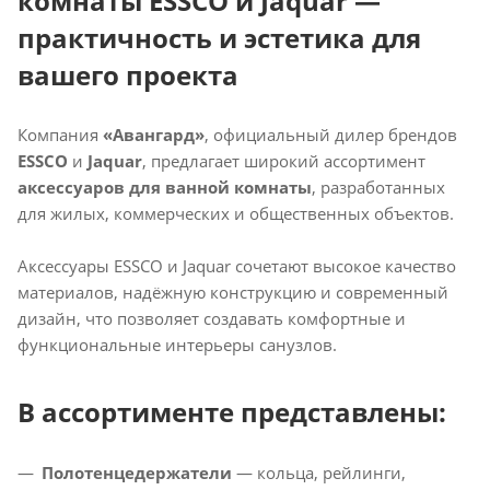
комнаты ESSCO и Jaquar —
практичность и эстетика для
вашего проекта
Компания
«Авангард»
, официальный дилер брендов
ESSCO
и
Jaquar
, предлагает широкий ассортимент
аксессуаров для ванной комнаты
, разработанных
для жилых, коммерческих и общественных объектов.
Аксессуары ESSCO и Jaquar сочетают высокое качество
материалов, надёжную конструкцию и современный
дизайн, что позволяет создавать комфортные и
функциональные интерьеры санузлов.
В ассортименте представлены:
Полотенцедержатели
— кольца, рейлинги,