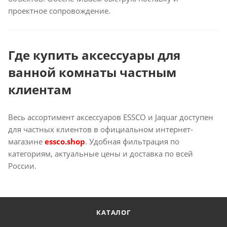
проектное сопровождение.
Где купить аксессуары для
ванной комнаты частным
клиентам
Весь ассортимент аксессуаров ESSCO и Jaquar доступен
для частных клиентов в официальном интернет-
магазине
essco.shop
. Удобная фильтрация по
категориям, актуальные цены и доставка по всей
России.
КАТАЛОГ