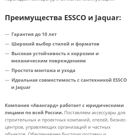
Преимущества ESSCO и Jaquar:
Гарантия до 10 лет
Широкий выбор стилей и форматов
Высокая устойчивость к коррозии и
механическим повреждениям
Простота монтажа и ухода
Идеальная совместимость с сантехникой ESSCO
и Jaquar
Компания «Авангард» работает с юридическими
лицами по всей России.
Поставляем аксессуары для
строительных и проектных компаний, отелей, бизнес-
центров, управляющих организаций и частных
объектов. Обеспечиваем быструю поставку и