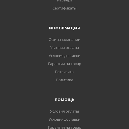
Карьера
Сертификаты
ИНФОРМАЦИЯ
Офисы компании
Условия оплаты
Условия доставки
Гарантия на товар
Реквизиты
Политика
ПОМОЩЬ
Условия оплаты
Условия доставки
Гарантия на товар