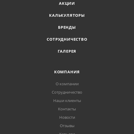
АКЦИИ
КАЛЬКУЛЯТОРЫ
БРЕНДЫ
СОТРУДНИЧЕСТВО
ГАЛЕРЕЯ
КОМПАНИЯ
О компании
Сотрудничество
Наши клиенты
Контакты
Новости
Отзывы