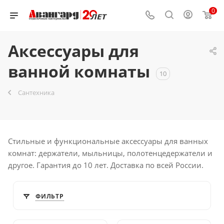
0
Аксессуары для
ванной комнаты
10
Сантехника
Стильные и функциональные аксессуары для ванных
комнат: держатели, мыльницы, полотенцедержатели и
другое. Гарантия до 10 лет. Доставка по всей России.
ФИЛЬТР