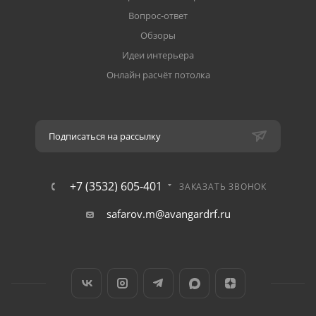
Вопрос-ответ
Обзоры
Идеи интерьера
Онлайн расчёт потолка
Подписаться на рассылку
+7 (3532) 605-401
ЗАКАЗАТЬ ЗВОНОК
safarov.m@avangardrf.ru