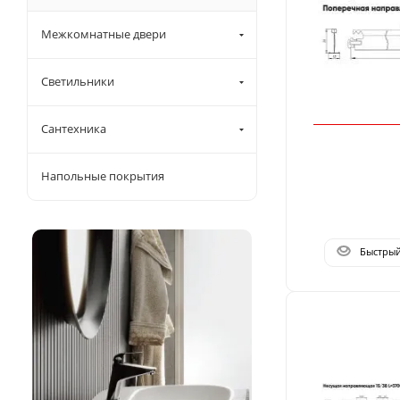
Межкомнатные двери
Светильники
Сантехника
Напольные покрытия
Быстры