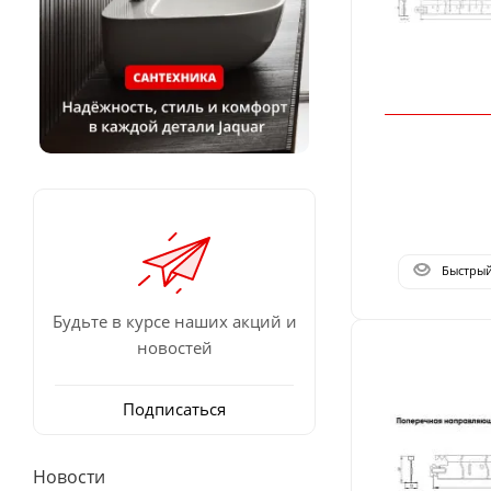
Быстры
Будьте в курсе наших акций и
новостей
Подписаться
Новости