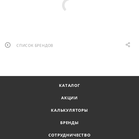
СПИСОК БРЕНДОВ
КАТАЛОГ
АКЦИИ
КАЛЬКУЛЯТОРЫ
БРЕНДЫ
СОТРУДНИЧЕСТВО