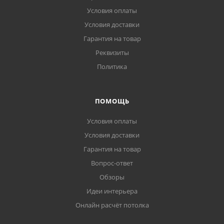
Условия оплаты
Условия доставки
Гарантия на товар
Реквизиты
Политика
ПОМОЩЬ
Условия оплаты
Условия доставки
Гарантия на товар
Вопрос-ответ
Обзоры
Идеи интерьера
Онлайн расчёт потолка