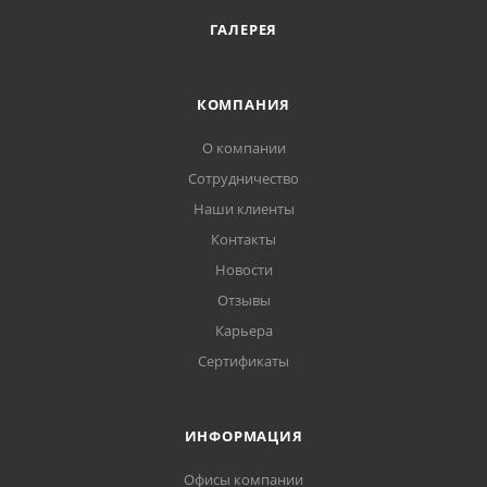
ГАЛЕРЕЯ
КОМПАНИЯ
О компании
Сотрудничество
Наши клиенты
Контакты
Новости
Отзывы
Карьера
Сертификаты
ИНФОРМАЦИЯ
Офисы компании