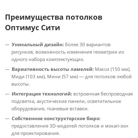
Преимущества потолков
Оптимус Сити
Уникальный дизайн:
более 30 вариантов
рисунков, возможность изменения геометрии из
одного набора комплектующих.
Вариативность высоты ламелей:
Макси (150 мм),
Миди (103 мм), Мини (57 мм) — для потолков любой
высоты.
Интеграция технологий:
встроенная беспроводная
подсветка, акустические панели, осветительное
оборудование, тканевые вставки.
Собственное конструкторское бюро:
предоставление 3D-моделей потолков и мокап-зон
для проектирования.