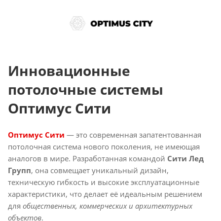
Инновационные
потолочные системы
Оптимус Сити
Оптимус Сити
— это современная запатентованная
потолочная система нового поколения, не имеющая
аналогов в мире. Разработанная командой
Сити Лед
Групп
, она совмещает уникальный дизайн,
техническую гибкость и высокие эксплуатационные
характеристики, что делает её идеальным решением
для
общественных, коммерческих и архитектурных
объектов
.