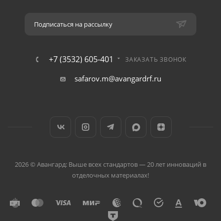
Подписаться на рассылку
+7 (3532) 605-401
ЗАКАЗАТЬ ЗВОНОК
safarov.m@avangardrf.ru
2026 © Авангард: Выше всех стандартов — 20 лет инноваций в
отделочных материалах!