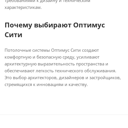
требованиями к дизайну и техническим
характеристикам.
Почему выбирают Оптимус
Сити
Потолочные системы Оптимус Сити создают
комфортную и безопасную среду, усиливают
архитектурную выразительность пространства и
обеспечивают легкость технического обслуживания.
Это выбор архитекторов, дизайнеров и застройщиков,
стремящихся к инновациям и качеству.