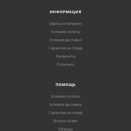
ИНФОРМАЦИЯ
Офисы компании
Условия оплаты
Условия доставки
Гарантия на товар
Реквизиты
Политика
ПОМОЩЬ
Условия оплаты
Условия доставки
Гарантия на товар
Вопрос-ответ
Обзоры