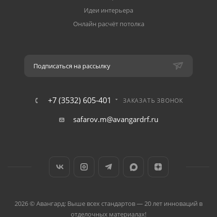
Идеи интерьера
Онлайн расчёт потолка
Подписаться на рассылку
+7 (3532) 605-401
ЗАКАЗАТЬ ЗВОНОК
safarov.m@avangardrf.ru
2026 © Авангард: Выше всех стандартов — 20 лет инноваций в
отделочных материалах!