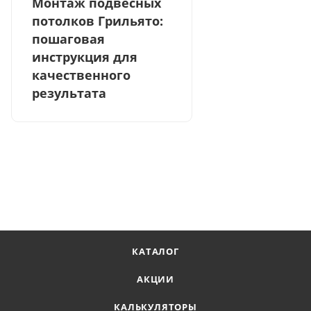
Монтаж подвесных
потолков Грильято:
пошаговая
инструкция для
качественного
результата
КАТАЛОГ
АКЦИИ
КАЛЬКУЛЯТОРЫ