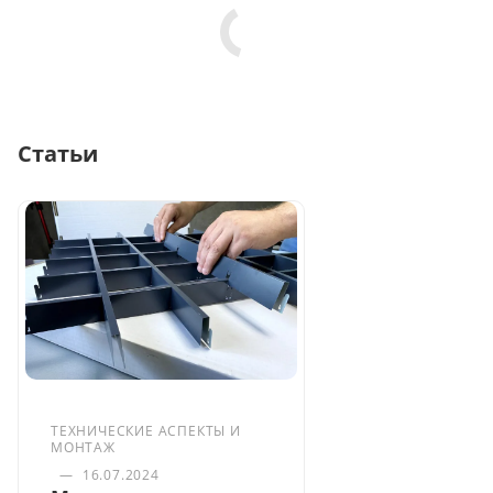
Статьи
ТЕХНИЧЕСКИЕ АСПЕКТЫ И
МОНТАЖ
—
16.07.2024