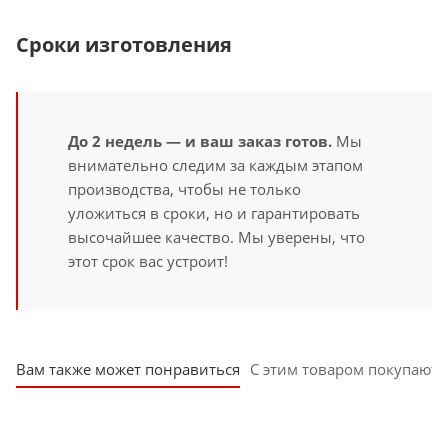
Сроки изготовления
До 2 недель — и ваш заказ готов.
Мы
внимательно следим за каждым этапом
производства, чтобы не только
уложиться в сроки, но и гарантировать
высочайшее качество. Мы уверены, что
этот срок вас устроит!
Вам также может понравиться
С этим товаром покупают