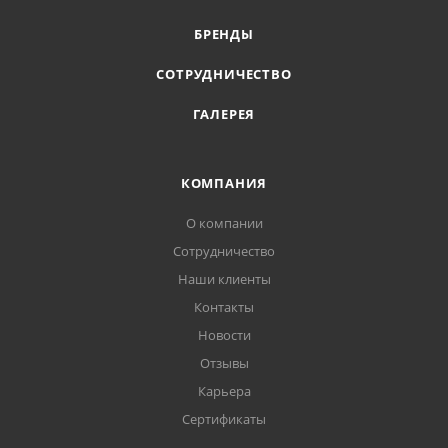
БРЕНДЫ
СОТРУДНИЧЕСТВО
ГАЛЕРЕЯ
КОМПАНИЯ
О компании
Сотрудничество
Наши клиенты
Контакты
Новости
Отзывы
Карьера
Сертификаты