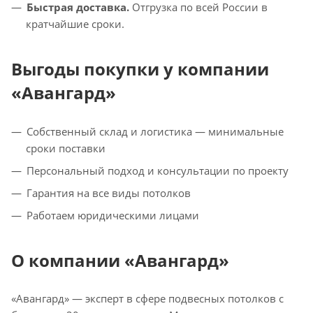
Быстрая доставка.
Отгрузка по всей России в
кратчайшие сроки.
Выгоды покупки у компании
«Авангард»
Собственный склад и логистика — минимальные
сроки поставки
Персональный подход и консультации по проекту
Гарантия на все виды потолков
Работаем юридическими лицами
О компании «Авангард»
«Авангард» — эксперт в сфере подвесных потолков с