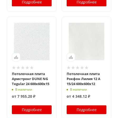
Подробнее
Подробнее
Потолочная плита
Потолочная плита
Армстронг DUNE NG
Рокфон Лилия 12 A
Tegular 24 600x600x15
15/24 600x600x12
В наличии
В наличии
от
7 955.20 ₽
от
4 348.12 ₽
Подробнее
Подробнее