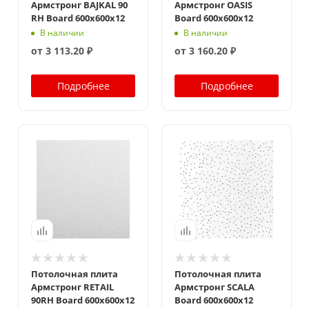
Армстронг BAJKAL 90
Армстронг OASIS
RH Board 600x600x12
Board 600x600x12
В наличии
В наличии
от
3 113.20 ₽
от
3 160.20 ₽
Подробнее
Подробнее
Потолочная плита
Потолочная плита
Армстронг RETAIL
Армстронг SCALA
90RH Board 600x600x12
Board 600x600x12