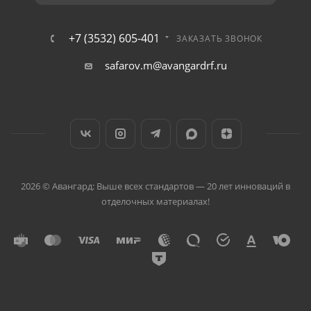
+7 (3532) 605-401
ЗАКАЗАТЬ ЗВОНОК
safarov.m@avangardrf.ru
2026 © Авангард: Выше всех стандартов — 20 лет инноваций в
отделочных материалах!