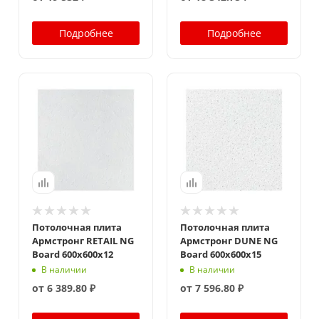
Подробнее
Подробнее
Потолочная плита
Потолочная плита
Армстронг RETAIL NG
Армстронг DUNE NG
Board 600x600x12
Board 600x600x15
В наличии
В наличии
от
6 389.80 ₽
от
7 596.80 ₽