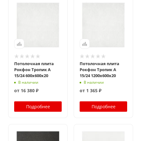
Потолочная плита
Потолочная плита
Рокфон Тропик A
Рокфон Тропик A
15/24 600x600x20
15/24 1200x600x20
В наличии
В наличии
от
16 380 ₽
от
1 365 ₽
Подробнее
Подробнее