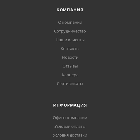
КОМПАНИЯ
О компании
Сотрудничество
Наши клиенты
Контакты
Новости
Отзывы
Карьера
Сертификаты
ИНФОРМАЦИЯ
Офисы компании
Условия оплаты
Условия доставки