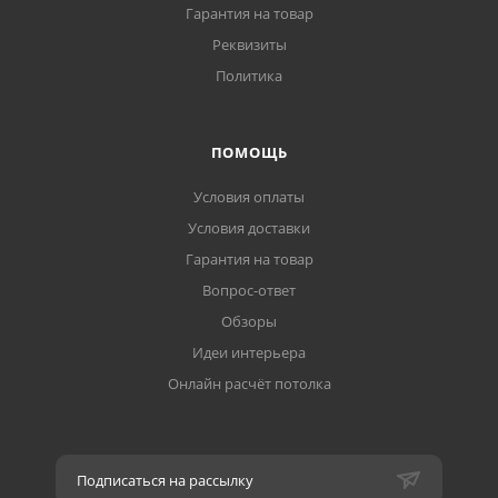
Гарантия на товар
Реквизиты
Политика
ПОМОЩЬ
Условия оплаты
Условия доставки
Гарантия на товар
Вопрос-ответ
Обзоры
Идеи интерьера
Онлайн расчёт потолка
Подписаться на рассылку