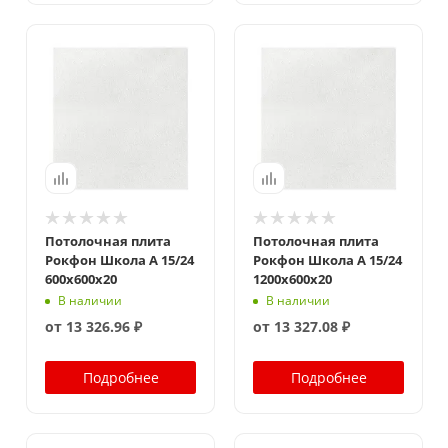
Потолочная плита
Потолочная плита
Рокфон Школа A 15/24
Рокфон Школа A 15/24
600x600x20
1200x600x20
В наличии
В наличии
от
13 326.96 ₽
от
13 327.08 ₽
Подробнее
Подробнее