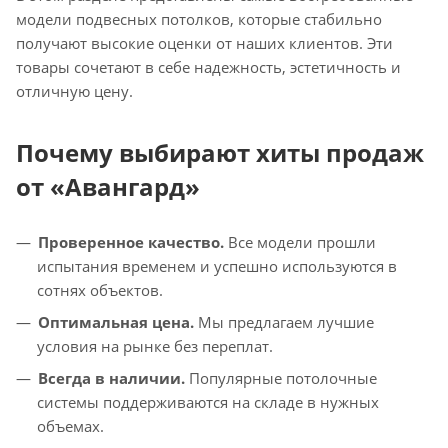
модели подвесных потолков, которые стабильно
получают высокие оценки от наших клиентов. Эти
товары сочетают в себе надежность, эстетичность и
отличную цену.
Почему выбирают хиты продаж
от «Авангард»
Проверенное качество.
Все модели прошли
испытания временем и успешно используются в
сотнях объектов.
Оптимальная цена.
Мы предлагаем лучшие
условия на рынке без переплат.
Всегда в наличии.
Популярные потолочные
системы поддерживаются на складе в нужных
объемах.