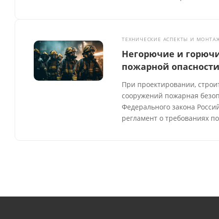
ТЕХНИЧЕСКИЕ АСПЕКТЫ И МОНТА
Негорючие и горючи
пожарной опасности
При проектировании, строи
сооружений пожарная безо
Федерального закона Россий
регламент о требованиях п