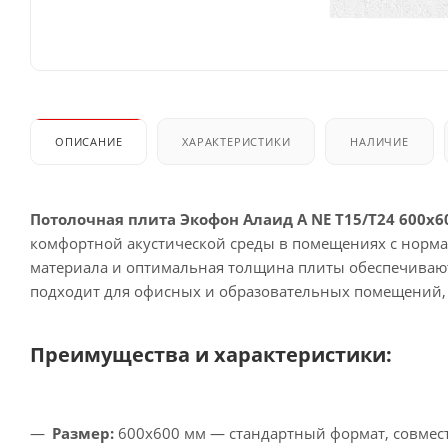
ОПИСАНИЕ
ХАРАКТЕРИСТИКИ
НАЛИЧИЕ
Потолочная плита Экофон Алаид А NE T15/T24 600x6
комфортной акустической среды в помещениях с норм
материала и оптимальная толщина плиты обеспечивают
подходит для офисных и образовательных помещений, 
Преимущества и характеристики:
Размер:
600x600 мм — стандартный формат, совме