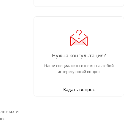
Нужна консультация?
Наши специалисты ответят на любой
интересующий вопрос
Задать вопрос
альных и
ю.