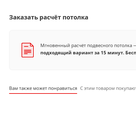
Заказать расчёт потолка
Мгновенный расчёт подвесного потолка
подходящий вариант за 15 минут. Бесп
Вам также может понравиться
С этим товаром покупаю