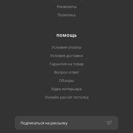
Реквизиты
Политика
ПОМОЩЬ
Условия оплаты
Условия доставки
Гарантия на товар
Вопрос-ответ
Обзоры
Идеи интерьера
Онлайн расчёт потолка
Подписаться на рассылку