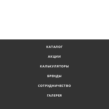
КАТАЛОГ
АКЦИИ
КАЛЬКУЛЯТОРЫ
БРЕНДЫ
СОТРУДНИЧЕСТВО
ГАЛЕРЕЯ