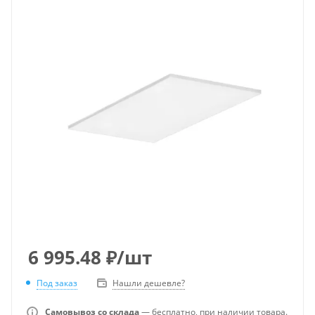
6 995.48
₽
/шт
Под заказ
Нашли дешевле?
Самовывоз со склада
— бесплатно, при наличии товара.