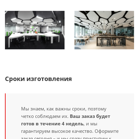
Сроки изготовления
Мы знаем, как важны сроки, поэтому
четко соблюдаем их.
Ваш заказ будет
готов в течение 4 недель
, и мы
гарантируем высокое качество. Оформите
заказ сегодня – и мы сразу приступим к