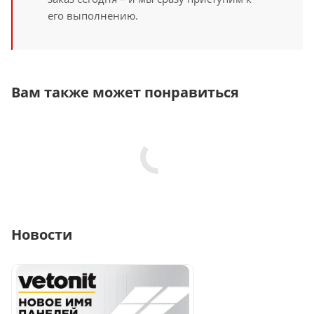
его выполнению.
Вам также может понравиться
Новости