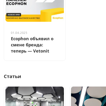
01.04.2025
Ecophon объявил о
смене бренда:
теперь — Vetonit
Статьи