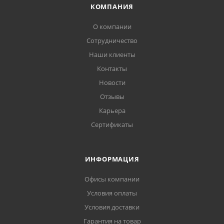
КОМПАНИЯ
О компании
Сотрудничество
Наши клиенты
Контакты
Новости
Отзывы
Карьера
Сертификаты
ИНФОРМАЦИЯ
Офисы компании
Условия оплаты
Условия доставки
Гарантия на товар