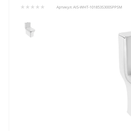
Артикул:
AIS-WHT-101853S300SPPSM