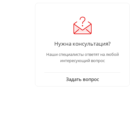
Нужна консультация?
Наши специалисты ответят на любой
интересующий вопрос
Задать вопрос