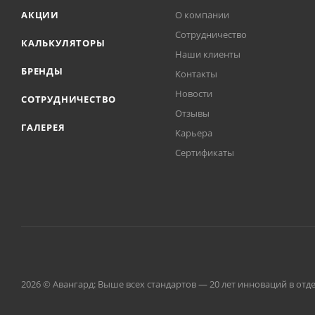
АКЦИИ
О компании
Сотрудничество
КАЛЬКУЛЯТОРЫ
Наши клиенты
БРЕНДЫ
Контакты
Новости
СОТРУДНИЧЕСТВО
Отзывы
ГАЛЕРЕЯ
Карьера
Сертификаты
2026 © Авангард: Выше всех стандартов — 20 лет инноваций в от