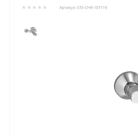
Артикул:
STE-CHR-107119