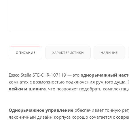
ОПИСАНИЕ
ХАРАКТЕРИСТИКИ
НАЛИЧИЕ
Essco Stella STE-CHR-107119 — это
однорычажный наст
комнатах с возможностью подключения ручного душа.
лейки и шланга
, что позволяет подобрать комплектац
Однорычажное управление
обеспечивает точную рег
лаконичный дизайн корпуса хорошо сочетается с совр