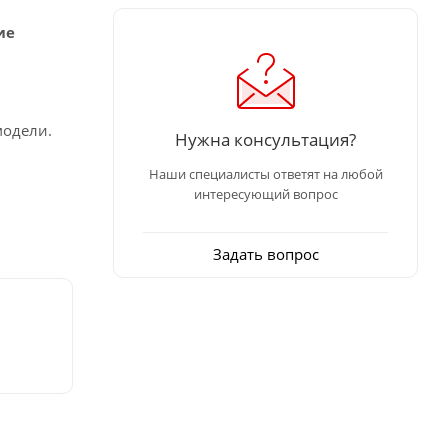
ие
модели.
Нужна консультация?
Наши специалисты ответят на любой
интересующий вопрос
Задать вопрос