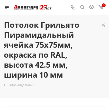
0
Потолок Грильято
Пирамидальный
ячейка 75х75мм,
окраска по RAL,
высота 42.5 мм,
ширина 10 мм
Пирамидальный