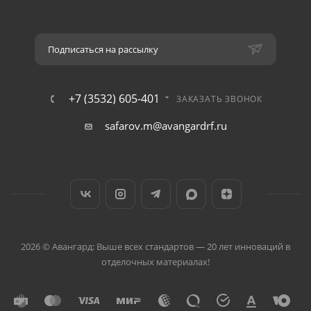
Подписаться на рассылку
+7 (3532) 605-401
ЗАКАЗАТЬ ЗВОНОК
safarov.m@avangardrf.ru
2026 © Авангард: Выше всех стандартов — 20 лет инноваций в
отделочных материалах!