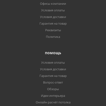
Офисы компании
Условия оплаты
Условия доставки
Гарантия на товар
Реквизиты
Политика
ПОМОЩЬ
Условия оплаты
Условия доставки
Гарантия на товар
Вопрос-ответ
Обзоры
Идеи интерьера
Онлайн расчёт потолка