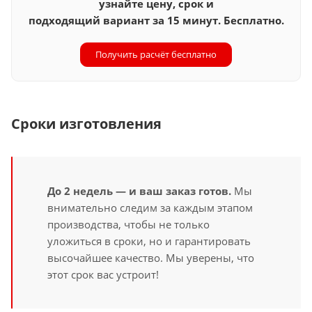
узнайте цену, срок и
подходящий вариант за 15 минут. Бесплатно.
Получить расчёт бесплатно
Сроки изготовления
До 2 недель — и ваш заказ готов.
Мы
внимательно следим за каждым этапом
производства, чтобы не только
уложиться в сроки, но и гарантировать
высочайшее качество. Мы уверены, что
этот срок вас устроит!