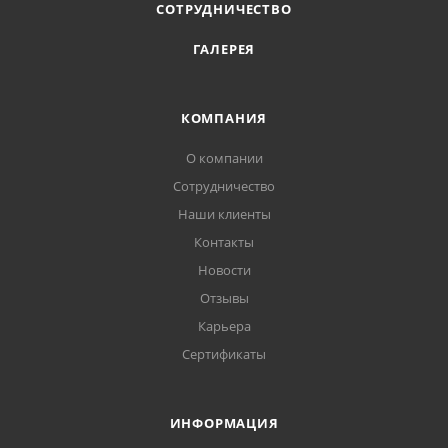
СОТРУДНИЧЕСТВО
ГАЛЕРЕЯ
КОМПАНИЯ
О компании
Сотрудничество
Наши клиенты
Контакты
Новости
Отзывы
Карьера
Сертификаты
ИНФОРМАЦИЯ