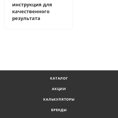
инструкция для
качественного
результата
КАТАЛОГ
АКЦИИ
КАЛЬКУЛЯТОРЫ
БРЕНДЫ