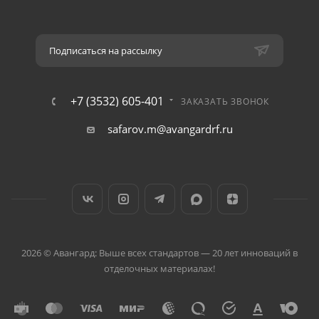
Подписаться на рассылку
+7 (3532) 605-401
ЗАКАЗАТЬ ЗВОНОК
safarov.m@avangardrf.ru
2026 © Авангард: Выше всех стандартов — 20 лет инноваций в
отделочных материалах!