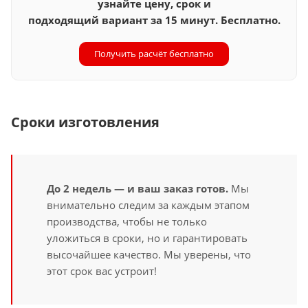
узнайте цену, срок и
подходящий вариант за 15 минут. Бесплатно.
Получить расчёт бесплатно
Сроки изготовления
До 2 недель — и ваш заказ готов.
Мы
внимательно следим за каждым этапом
производства, чтобы не только
уложиться в сроки, но и гарантировать
высочайшее качество. Мы уверены, что
этот срок вас устроит!