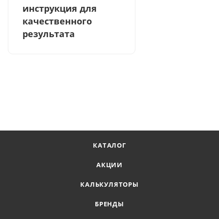
инструкция для
качественного
результата
КАТАЛОГ
АКЦИИ
КАЛЬКУЛЯТОРЫ
БРЕНДЫ