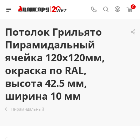
0
Потолок Грильято
Пирамидальный
ячейка 120х120мм,
окраска по RAL,
высота 42.5 мм,
ширина 10 мм
Пирамидальный