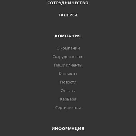
СОТРУДНИЧЕСТВО
ГАЛЕРЕЯ
КОМПАНИЯ
О компании
Сотрудничество
Наши клиенты
Контакты
Новости
Отзывы
Карьера
Сертификаты
ИНФОРМАЦИЯ