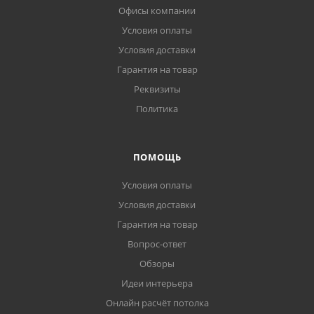
Офисы компании
Условия оплаты
Условия доставки
Гарантия на товар
Реквизиты
Политика
ПОМОЩЬ
Условия оплаты
Условия доставки
Гарантия на товар
Вопрос-ответ
Обзоры
Идеи интерьера
Онлайн расчёт потолка