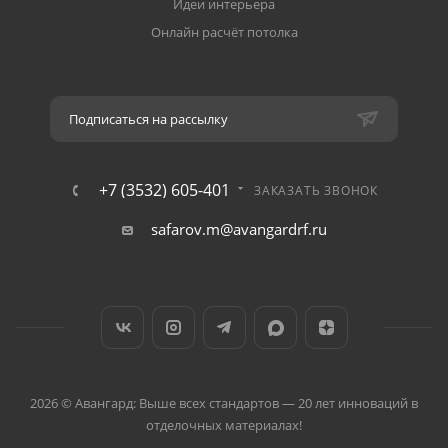
Идеи интерьера
Онлайн расчёт потолка
Подписаться на рассылку
+7 (3532) 605-401
ЗАКАЗАТЬ ЗВОНОК
safarov.m@avangardrf.ru
2026 © Авангард: Выше всех стандартов — 20 лет инноваций в
отделочных материалах!