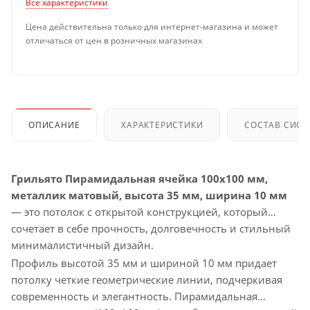
Все характеристики
Цена действительна только для интернет-магазина и может
отличаться от цен в розничных магазинах
ОПИСАНИЕ
ХАРАКТЕРИСТИКИ
СОСТАВ СИС
Грильято Пирамидальная ячейка 100х100 мм,
металлик матовый, высота 35 мм, ширина 10 мм
— это потолок с открытой конструкцией, который
сочетает в себе прочность, долговечность и стильный
минималистичный дизайн.
Профиль высотой 35 мм и шириной 10 мм придает
потолку четкие геометрические линии, подчеркивая
современность и элегантность. Пирамидальная