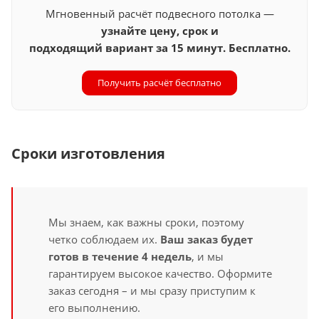
Мгновенный расчёт подвесного потолка —
узнайте цену, срок и
подходящий вариант за 15 минут. Бесплатно.
Получить расчёт бесплатно
Сроки изготовления
Мы знаем, как важны сроки, поэтому
четко соблюдаем их.
Ваш заказ будет
готов в течение 4 недель
, и мы
гарантируем высокое качество. Оформите
заказ сегодня – и мы сразу приступим к
его выполнению.