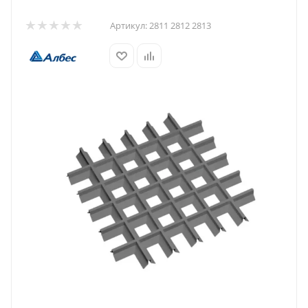
Артикул:
2811 2812 2813