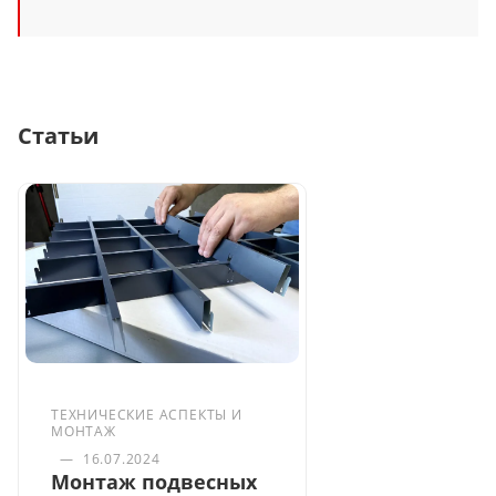
Статьи
ТЕХНИЧЕСКИЕ АСПЕКТЫ И
МОНТАЖ
—
16.07.2024
Монтаж подвесных