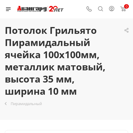
0
Потолок Грильято
Пирамидальный
ячейка 100х100мм,
металлик матовый,
высота 35 мм,
ширина 10 мм
Пирамидальный