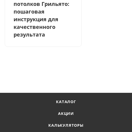
потолков Грильято:
пошаговая
инструкция для
качественного
результата
КАТАЛОГ
АКЦИИ
КАЛЬКУЛЯТОРЫ