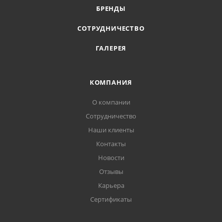
БРЕНДЫ
СОТРУДНИЧЕСТВО
ГАЛЕРЕЯ
КОМПАНИЯ
О компании
Сотрудничество
Наши клиенты
Контакты
Новости
Отзывы
Карьера
Сертификаты