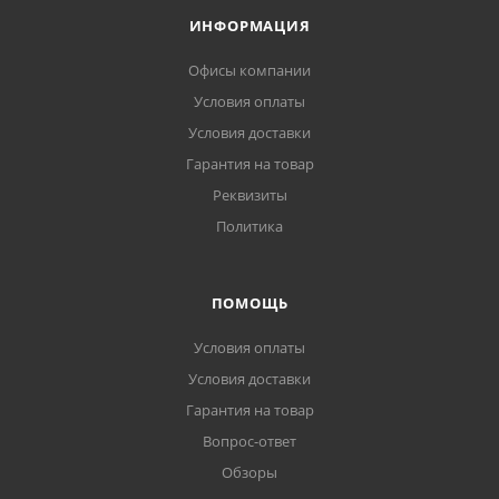
ИНФОРМАЦИЯ
Офисы компании
Условия оплаты
Условия доставки
Гарантия на товар
Реквизиты
Политика
ПОМОЩЬ
Условия оплаты
Условия доставки
Гарантия на товар
Вопрос-ответ
Обзоры