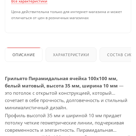
Все характеристики
Цена действительна только для интернет-магазина и может
отличаться от цен в розничных магазинах
ОПИСАНИЕ
ХАРАКТЕРИСТИКИ
СОСТАВ СИС
Грильято Пирамидальная ячейка 100х100 мм,
белый матовый, высота 35 мм, ширина 10 мм
—
это потолок с открытой конструкцией, который
сочетает в себе прочность, долговечность и стильный
минималистичный дизайн.
Профиль высотой 35 мм и шириной 10 мм придает
потолку четкие геометрические линии, подчеркивая
современность и элегантность. Пирамидальная