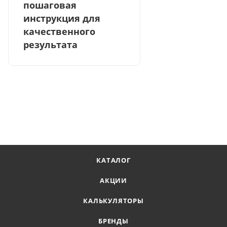
пошаговая
инструкция для
качественного
результата
КАТАЛОГ
АКЦИИ
КАЛЬКУЛЯТОРЫ
БРЕНДЫ