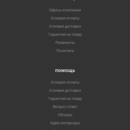
Офисы компании
Условия оплаты
Условия доставки
Гарантия на товар
Реквизиты
Политика
ПОМОЩЬ
Условия оплаты
Условия доставки
Гарантия на товар
Вопрос-ответ
Обзоры
Идеи интерьера