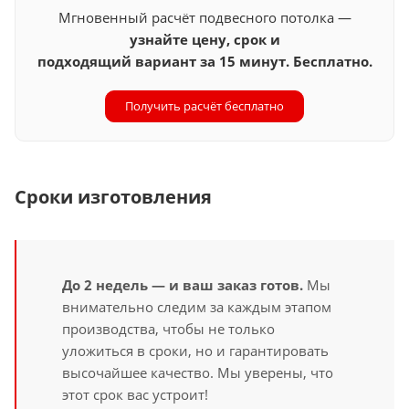
Мгновенный расчёт подвесного потолка —
узнайте цену, срок и
подходящий вариант за 15 минут. Бесплатно.
Получить расчёт бесплатно
Сроки изготовления
До 2 недель — и ваш заказ готов.
Мы
внимательно следим за каждым этапом
производства, чтобы не только
уложиться в сроки, но и гарантировать
высочайшее качество. Мы уверены, что
этот срок вас устроит!