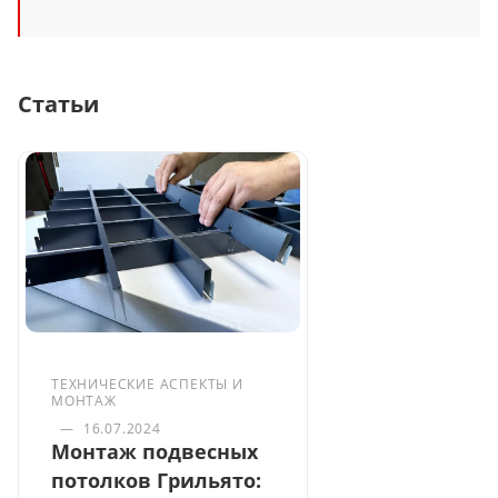
Статьи
ТЕХНИЧЕСКИЕ АСПЕКТЫ И
МОНТАЖ
—
16.07.2024
Монтаж подвесных
потолков Грильято: