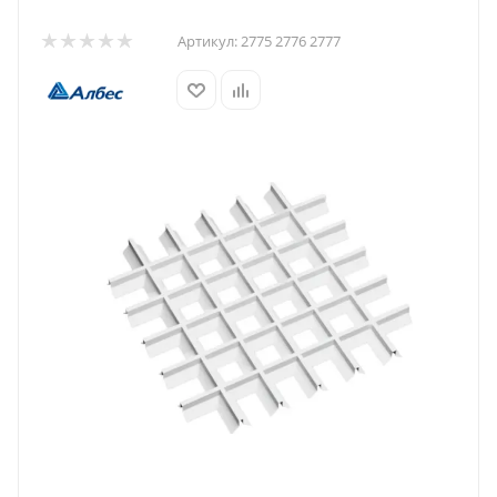
Артикул:
2775 2776 2777