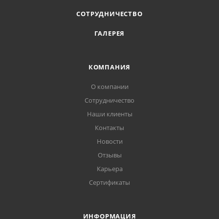
СОТРУДНИЧЕСТВО
ГАЛЕРЕЯ
КОМПАНИЯ
О компании
Сотрудничество
Наши клиенты
Контакты
Новости
Отзывы
Карьера
Сертификаты
ИНФОРМАЦИЯ