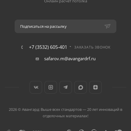
Онлайн расчёт потолка
Подписаться на рассылку
+7 (3532) 605-401
ЗАКАЗАТЬ ЗВОНОК
safarov.m@avangardrf.ru
2026 © Авангард: Выше всех стандартов — 20 лет инноваций в
отделочных материалах!