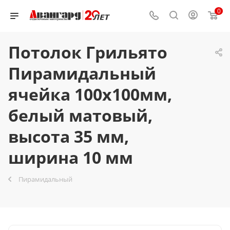
0
Потолок Грильято
Пирамидальный
ячейка 100х100мм,
белый матовый,
высота 35 мм,
ширина 10 мм
Пирамидальный