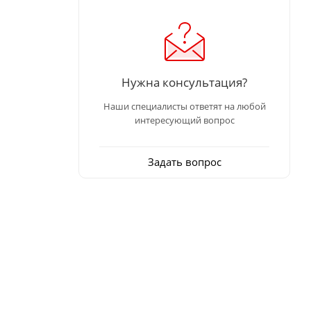
Нужна консультация?
Наши специалисты ответят на любой
интересующий вопрос
Задать вопрос