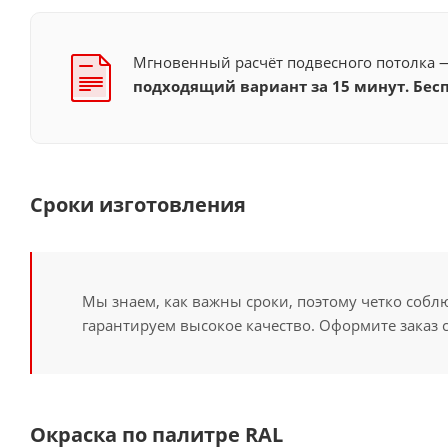
Мгновенный расчёт подвесного потолка
подходящий вариант за 15 минут. Бесп
Сроки изготовления
Мы знаем, как важны сроки, поэтому четко собл
гарантируем высокое качество. Оформите заказ 
Окраска по палитре RAL