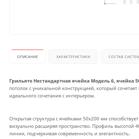
ОПИСАНИЕ
ХАРАКТЕРИСТИКИ
СОСТАВ СИСТЕ
Грильято Нестандартная ячейка Модель 6, ячейка 5
потолок с уникальной конструкцией, который сочетает 
идеального сочетания с интерьером.
Открытая структура с ячейками 50х200 мм способствуе
визуально расширяя пространство. Профиль высотой 4
линии, подчеркивая современность и элегантность.