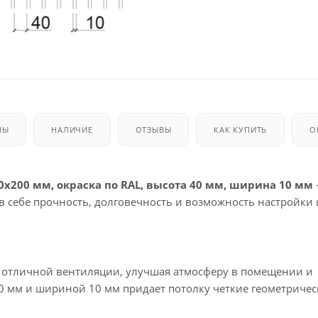
МЫ
НАЛИЧИЕ
ОТЗЫВЫ
КАК КУПИТЬ
О
0х200 мм, окраска по RAL, высота 40 мм, ширина 10 мм
в себе прочность, долговечность и возможность настройки 
т отличной вентиляции, улучшая атмосферу в помещении и
0 мм и шириной 10 мм придает потолку четкие геометричес