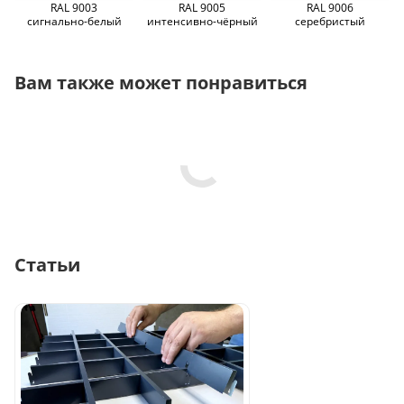
RAL 9003
RAL 9005
RAL 9006
сигнально-белый
интенсивно-чёрный
серебристый
Вам также может понравиться
Статьи