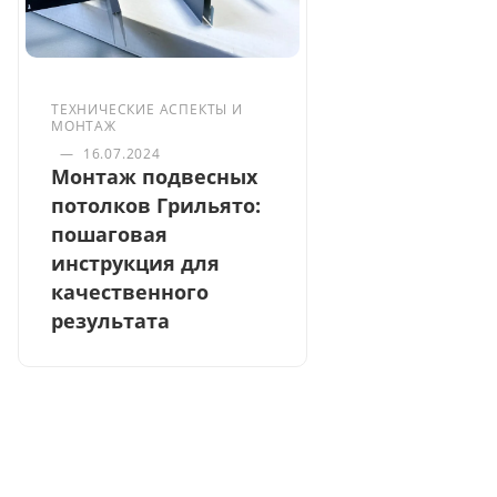
ТЕХНИЧЕСКИЕ АСПЕКТЫ И
МОНТАЖ
—
16.07.2024
Монтаж подвесных
потолков Грильято:
пошаговая
инструкция для
качественного
результата