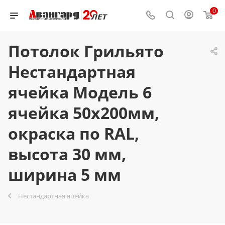
0
Потолок Грильято
Нестандартная
ячейка Модель 6
ячейка 50х200мм,
окраска по RAL,
высота 30 мм,
ширина 5 мм
Нестандартная ячейка