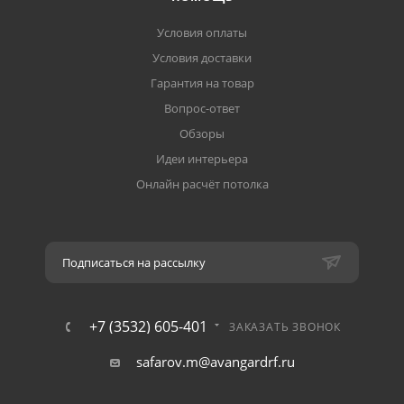
Условия оплаты
Условия доставки
Гарантия на товар
Вопрос-ответ
Обзоры
Идеи интерьера
Онлайн расчёт потолка
Подписаться на рассылку
+7 (3532) 605-401
ЗАКАЗАТЬ ЗВОНОК
safarov.m@avangardrf.ru