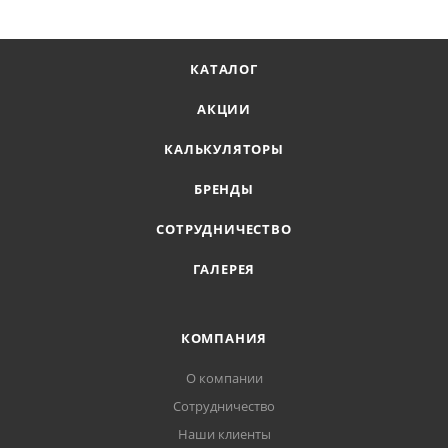
КАТАЛОГ
АКЦИИ
КАЛЬКУЛЯТОРЫ
БРЕНДЫ
СОТРУДНИЧЕСТВО
ГАЛЕРЕЯ
КОМПАНИЯ
О компании
Сотрудничество
Наши клиенты