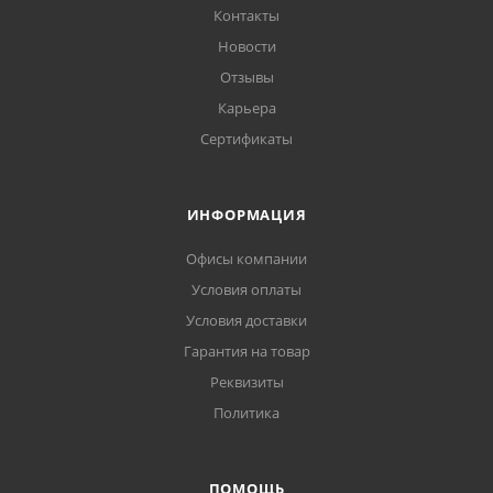
Контакты
Новости
Отзывы
Карьера
Сертификаты
ИНФОРМАЦИЯ
Офисы компании
Условия оплаты
Условия доставки
Гарантия на товар
Реквизиты
Политика
ПОМОЩЬ