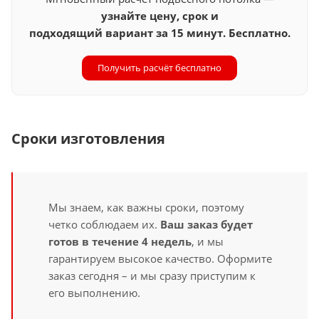
узнайте цену, срок и
подходящий вариант за 15 минут. Бесплатно.
Получить расчёт бесплатно
Сроки изготовления
Мы знаем, как важны сроки, поэтому
четко соблюдаем их.
Ваш заказ будет
готов в течение 4 недель
, и мы
гарантируем высокое качество. Оформите
заказ сегодня – и мы сразу приступим к
его выполнению.