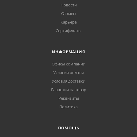
Новости
Отзывы
Карьера
Сертификаты
ИНФОРМАЦИЯ
Офисы компании
Условия оплаты
Условия доставки
Гарантия на товар
Реквизиты
Политика
ПОМОЩЬ