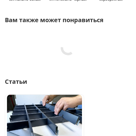
Вам также может понравиться
Статьи