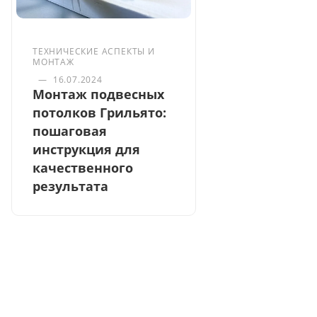
ТЕХНИЧЕСКИЕ АСПЕКТЫ И
МОНТАЖ
—
16.07.2024
Монтаж подвесных
потолков Грильято:
пошаговая
инструкция для
качественного
результата