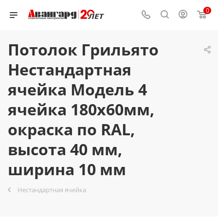
0
Потолок Грильято
Нестандартная
ячейка Модель 4
ячейка 180х60мм,
окраска по RAL,
высота 40 мм,
ширина 10 мм
Нестандартная ячейка