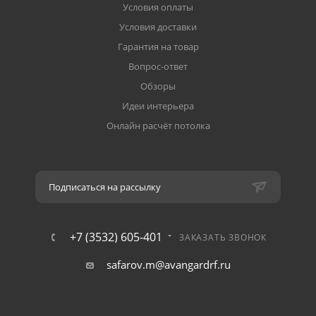
Условия оплаты
Условия доставки
Гарантия на товар
Вопрос-ответ
Обзоры
Идеи интерьера
Онлайн расчёт потолка
Подписаться на рассылку
+7 (3532) 605-401
ЗАКАЗАТЬ ЗВОНОК
safarov.m@avangardrf.ru