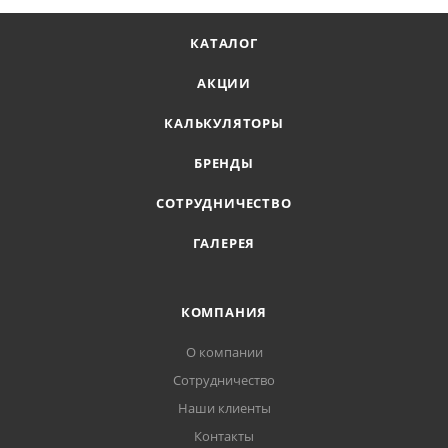
КАТАЛОГ
АКЦИИ
КАЛЬКУЛЯТОРЫ
БРЕНДЫ
СОТРУДНИЧЕСТВО
ГАЛЕРЕЯ
КОМПАНИЯ
О компании
Сотрудничество
Наши клиенты
Контакты