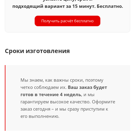
подходящий вариант за 15 минут. Бесплатно.
Получить расчёт бесплатно
Сроки изготовления
Мы знаем, как важны сроки, поэтому
четко соблюдаем их.
Ваш заказ будет
готов в течение 4 недель
, и мы
гарантируем высокое качество. Оформите
заказ сегодня – и мы сразу приступим к
его выполнению.