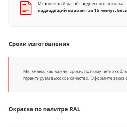
Мгновенный расчёт подвесного потолка
подходящий вариант за 15 минут. Бесп
Сроки изготовления
Мы знаем, как важны сроки, поэтому четко собл
гарантируем высокое качество. Оформите заказ 
Окраска по палитре RAL