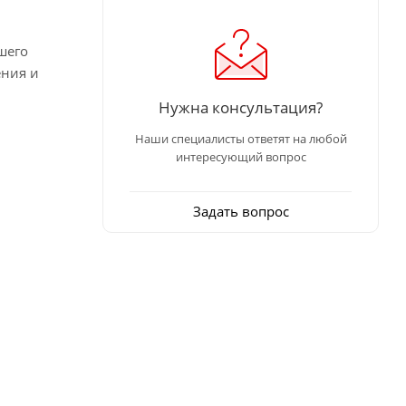
шего
ения и
Нужна консультация?
Наши специалисты ответят на любой
интересующий вопрос
Задать вопрос