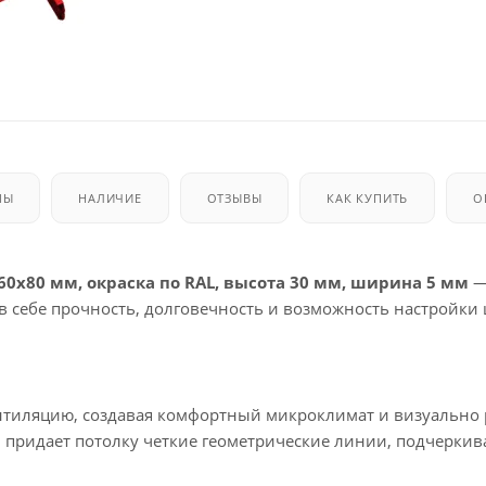
МЫ
НАЛИЧИЕ
ОТЗЫВЫ
КАК КУПИТЬ
О
60х80 мм, окраска по RAL, высота 30 мм, ширина 5 мм
—
в себе прочность, долговечность и возможность настройки 
ентиляцию, создавая комфортный микроклимат и визуально
 придает потолку четкие геометрические линии, подчеркив