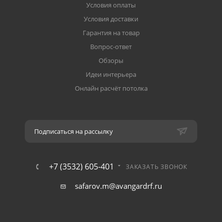
Условия оплаты
Условия доставки
Гарантия на товар
Вопрос-ответ
Обзоры
Идеи интерьера
Онлайн расчёт потолка
Подписаться на рассылку
+7 (3532) 605-401
ЗАКАЗАТЬ ЗВОНОК
safarov.m@avangardrf.ru