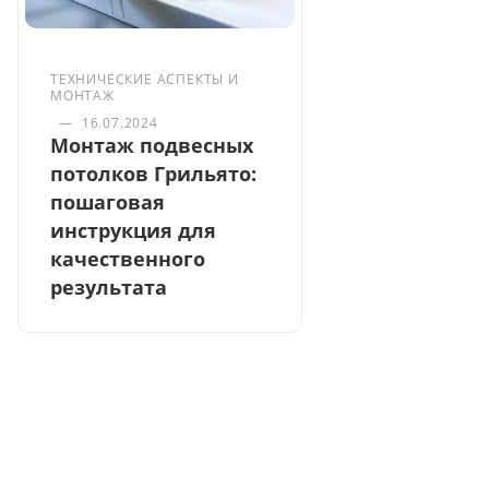
ТЕХНИЧЕСКИЕ АСПЕКТЫ И
МОНТАЖ
—
16.07.2024
Монтаж подвесных
потолков Грильято:
пошаговая
инструкция для
качественного
результата