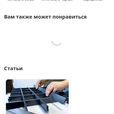
Вам также может понравиться
Статьи