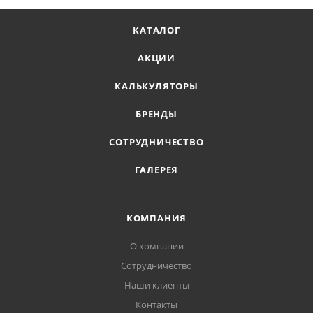
КАТАЛОГ
АКЦИИ
КАЛЬКУЛЯТОРЫ
БРЕНДЫ
СОТРУДНИЧЕСТВО
ГАЛЕРЕЯ
КОМПАНИЯ
О компании
Сотрудничество
Наши клиенты
Контакты