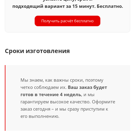
подходящий вариант за 15 минут. Бесплатно.
Получить расчёт бесплатно
Сроки изготовления
Мы знаем, как важны сроки, поэтому
четко соблюдаем их.
Ваш заказ будет
готов в течение 4 недель
, и мы
гарантируем высокое качество. Оформите
заказ сегодня – и мы сразу приступим к
его выполнению.