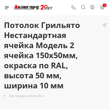
0
Потолок Грильято
Нестандартная
ячейка Модель 2
ячейка 150х50мм,
окраска по RAL,
высота 50 мм,
ширина 10 мм
Нестандартная ячейка