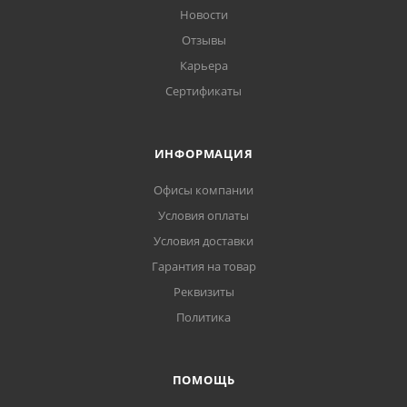
Новости
Отзывы
Карьера
Сертификаты
ИНФОРМАЦИЯ
Офисы компании
Условия оплаты
Условия доставки
Гарантия на товар
Реквизиты
Политика
ПОМОЩЬ