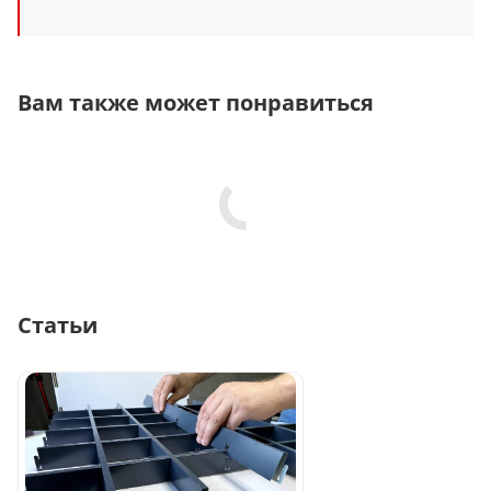
Вам также может понравиться
Статьи