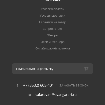
Условия оплаты
Условия доставки
Гарантия на товар
Вопрос-ответ
Обзоры
Идеи интерьера
Онлайн расчёт потолка
Подписаться на рассылку
+7 (3532) 605-401
ЗАКАЗАТЬ ЗВОНОК
safarov.m@avangardrf.ru