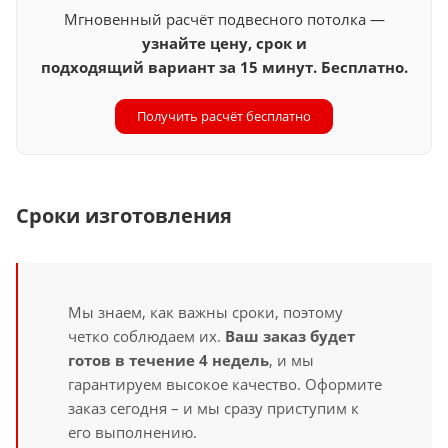
Мгновенный расчёт подвесного потолка —
узнайте цену, срок и
подходящий вариант за 15 минут. Бесплатно.
Получить расчёт бесплатно
Сроки изготовления
Мы знаем, как важны сроки, поэтому
четко соблюдаем их.
Ваш заказ будет
готов в течение 4 недель
, и мы
гарантируем высокое качество. Оформите
заказ сегодня – и мы сразу приступим к
его выполнению.