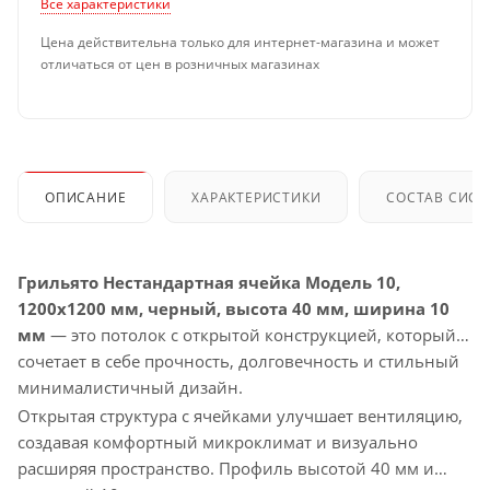
Все характеристики
Цена действительна только для интернет-магазина и может
отличаться от цен в розничных магазинах
ОПИСАНИЕ
ХАРАКТЕРИСТИКИ
СОСТАВ СИС
Грильято Нестандартная ячейка Модель 10,
1200x1200 мм, черный, высота 40 мм, ширина 10
мм
— это потолок с открытой конструкцией, который
сочетает в себе прочность, долговечность и стильный
минималистичный дизайн.
Открытая структура с ячейками улучшает вентиляцию,
создавая комфортный микроклимат и визуально
расширяя пространство. Профиль высотой 40 мм и