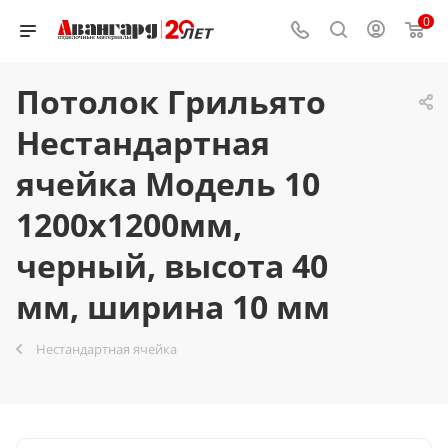
0
Потолок Грильято
Нестандартная
ячейка Модель 10
1200x1200мм,
черный, высота 40
мм, ширина 10 мм
Нестандартная ячейка