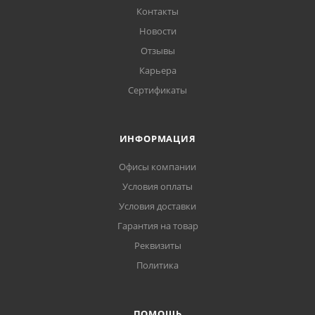
Контакты
Новости
Отзывы
Карьера
Сертификаты
ИНФОРМАЦИЯ
Офисы компании
Условия оплаты
Условия доставки
Гарантия на товар
Реквизиты
Политика
ПОМОЩЬ