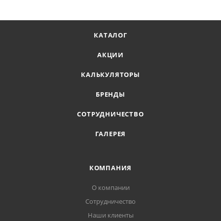
КАТАЛОГ
АКЦИИ
КАЛЬКУЛЯТОРЫ
БРЕНДЫ
СОТРУДНИЧЕСТВО
ГАЛЕРЕЯ
КОМПАНИЯ
О компании
Сотрудничество
Наши клиенты