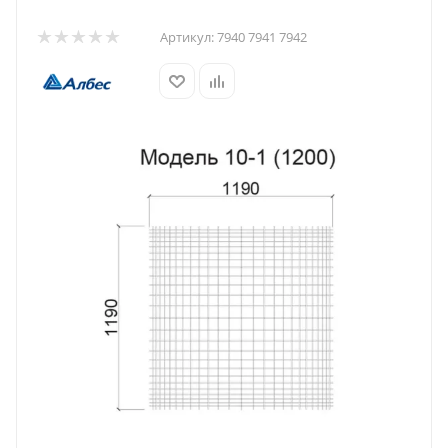
Артикул:
7940 7941 7942