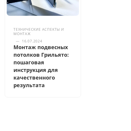
ТЕХНИЧЕСКИЕ АСПЕКТЫ И
МОНТАЖ
—
16.07.2024
Монтаж подвесных
потолков Грильято:
пошаговая
инструкция для
качественного
результата