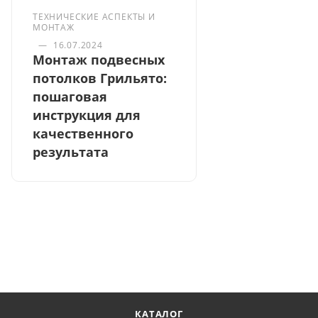
ТЕХНИЧЕСКИЕ АСПЕКТЫ И
МОНТАЖ
—
16.07.2024
Монтаж подвесных
потолков Грильято:
пошаговая
инструкция для
качественного
результата
КАТАЛОГ