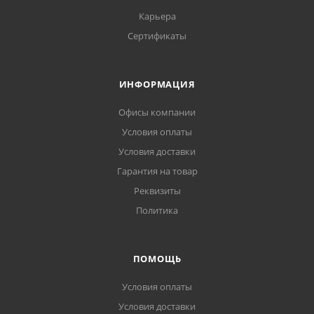
Карьера
Сертификаты
ИНФОРМАЦИЯ
Офисы компании
Условия оплаты
Условия доставки
Гарантия на товар
Реквизиты
Политика
ПОМОЩЬ
Условия оплаты
Условия доставки