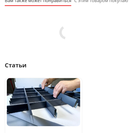
Вам также может понравиться
С этим товаром покупают
Статьи