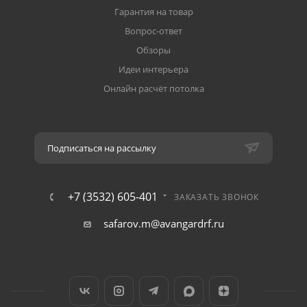
Гарантия на товар
Вопрос-ответ
Обзоры
Идеи интерьера
Онлайн расчёт потолка
Подписаться на рассылку
+7 (3532) 605-401
ЗАКАЗАТЬ ЗВОНОК
safarov.m@avangardrf.ru