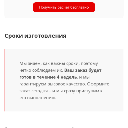
Получить расчёт бесплатно
Сроки изготовления
Мы знаем, как важны сроки, поэтому
четко соблюдаем их.
Ваш заказ будет
готов в течение 4 недель
, и мы
гарантируем высокое качество. Оформите
заказ сегодня – и мы сразу приступим к
его выполнению.