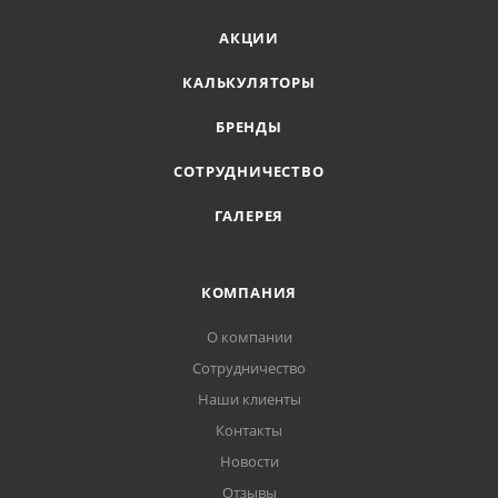
АКЦИИ
КАЛЬКУЛЯТОРЫ
БРЕНДЫ
СОТРУДНИЧЕСТВО
ГАЛЕРЕЯ
КОМПАНИЯ
О компании
Сотрудничество
Наши клиенты
Контакты
Новости
Отзывы