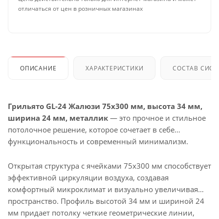
отличаться от цен в розничных магазинах
ОПИСАНИЕ
ХАРАКТЕРИСТИКИ
СОСТАВ СИС
Грильято GL-24 Жалюзи 75x300 мм, высота 34 мм,
ширина 24 мм, металлик
— это прочное и стильное
потолочное решение, которое сочетает в себе
функциональность и современный минимализм.
Открытая структура с ячейками 75x300 мм способствует
эффективной циркуляции воздуха, создавая
комфортный микроклимат и визуально увеличивая
пространство. Профиль высотой 34 мм и шириной 24
мм придает потолку четкие геометрические линии,