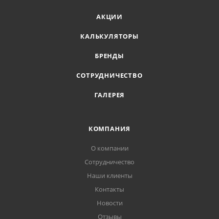
АКЦИИ
КАЛЬКУЛЯТОРЫ
БРЕНДЫ
СОТРУДНИЧЕСТВО
ГАЛЕРЕЯ
КОМПАНИЯ
О компании
Сотрудничество
Наши клиенты
Контакты
Новости
Отзывы