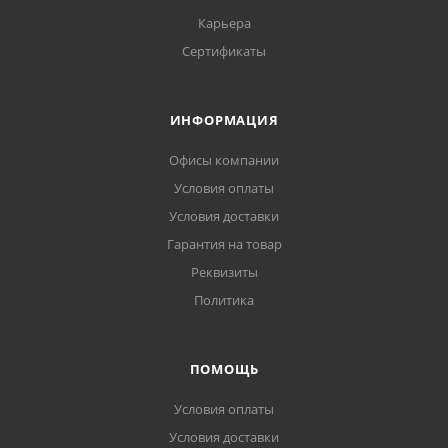
Карьера
Сертификаты
ИНФОРМАЦИЯ
Офисы компании
Условия оплаты
Условия доставки
Гарантия на товар
Реквизиты
Политика
ПОМОЩЬ
Условия оплаты
Условия доставки