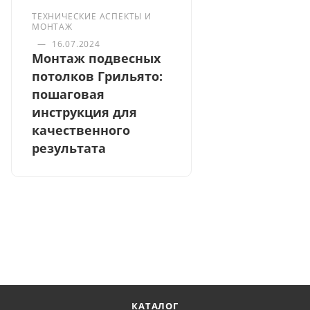
ТЕХНИЧЕСКИЕ АСПЕКТЫ И
МОНТАЖ
—
16.07.2024
Монтаж подвесных
потолков Грильято:
пошаговая
инструкция для
качественного
результата
КАТАЛОГ