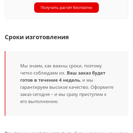
Получить расчёт бесплатно
Сроки изготовления
Мы знаем, как важны сроки, поэтому
четко соблюдаем их.
Ваш заказ будет
готов в течение 4 недель
, и мы
гарантируем высокое качество. Оформите
заказ сегодня – и мы сразу приступим к
его выполнению.