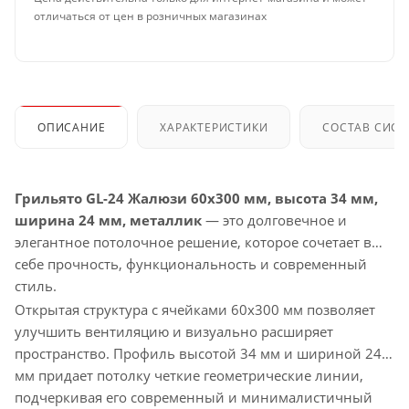
отличаться от цен в розничных магазинах
ОПИСАНИЕ
ХАРАКТЕРИСТИКИ
СОСТАВ СИС
Грильято GL-24 Жалюзи 60x300 мм, высота 34 мм,
ширина 24 мм, металлик
— это долговечное и
элегантное потолочное решение, которое сочетает в
себе прочность, функциональность и современный
стиль.
Открытая структура с ячейками 60x300 мм позволяет
улучшить вентиляцию и визуально расширяет
пространство. Профиль высотой 34 мм и шириной 24
мм придает потолку четкие геометрические линии,
подчеркивая его современный и минималистичный