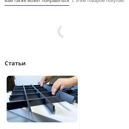
Вам также может понравиться
С этим товаром покупают
Статьи