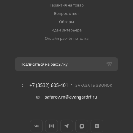
Гарантия на товар
Вопрос-ответ
Обзоры
Идеи интерьера
Онлайн расчёт потолка
Подписаться на рассылку
+7 (3532) 605-401
ЗАКАЗАТЬ ЗВОНОК
safarov.m@avangardrf.ru