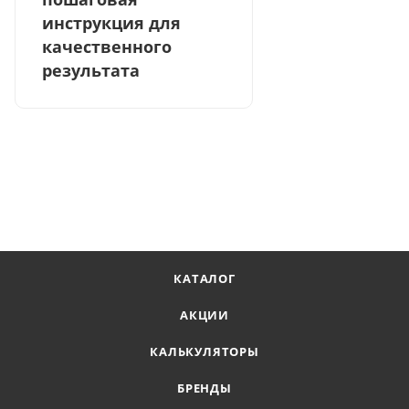
инструкция для
качественного
результата
КАТАЛОГ
АКЦИИ
КАЛЬКУЛЯТОРЫ
БРЕНДЫ