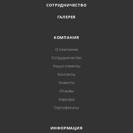
СОТРУДНИЧЕСТВО
ГАЛЕРЕЯ
КОМПАНИЯ
О компании
Сотрудничество
Наши клиенты
Контакты
Новости
Отзывы
Карьера
Сертификаты
ИНФОРМАЦИЯ