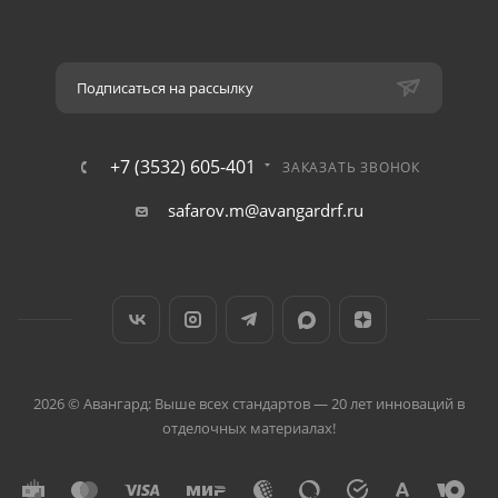
Подписаться на рассылку
+7 (3532) 605-401
ЗАКАЗАТЬ ЗВОНОК
safarov.m@avangardrf.ru
2026 © Авангард: Выше всех стандартов — 20 лет инноваций в
отделочных материалах!