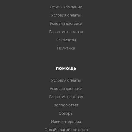
Офисы компании
Условия оплаты
Условия доставки
Гарантия на товар
Реквизиты
Политика
ПОМОЩЬ
Условия оплаты
Условия доставки
Гарантия на товар
Вопрос-ответ
Обзоры
Идеи интерьера
Онлайн расчёт потолка