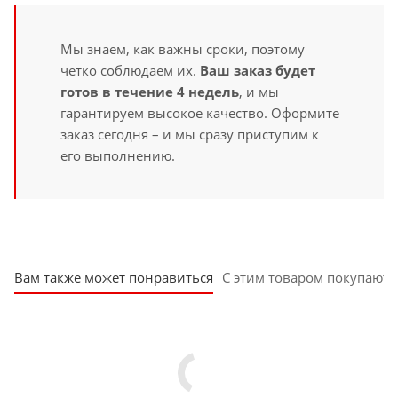
Мы знаем, как важны сроки, поэтому
четко соблюдаем их.
Ваш заказ будет
готов в течение 4 недель
, и мы
гарантируем высокое качество. Оформите
заказ сегодня – и мы сразу приступим к
его выполнению.
Вам также может понравиться
С этим товаром покупают