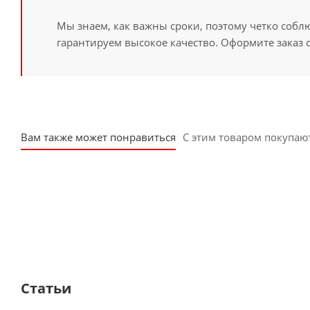
Мы знаем, как важны сроки, поэтому четко собл
гарантируем высокое качество. Оформите заказ 
Вам также может понравиться
С этим товаром покупаю
Статьи