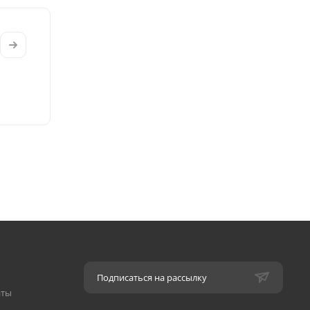
Подписаться на рассылку
аты