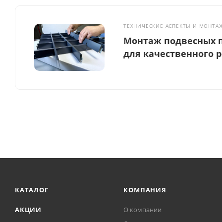
ТЕХНИЧЕСКИЕ АСПЕКТЫ И МОНТА
Монтаж подвесных п
для качественного 
КАТАЛОГ
КОМПАНИЯ
АКЦИИ
О компании