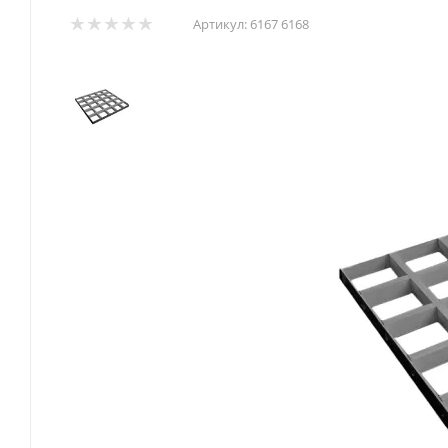
Артикул:
6167 6168