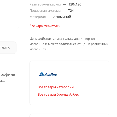
Размер ячейки, мм
—
120x120
Подвесная система
—
T24
Материал
—
Алюминий
Все характеристики
Цена действительна только для интернет-
магазина и может отличаться от цен в розничных
ПЛАТА
ДОСТАВКА
магазинах
профиль
и
Все товары категории
Все товары бренда Албес