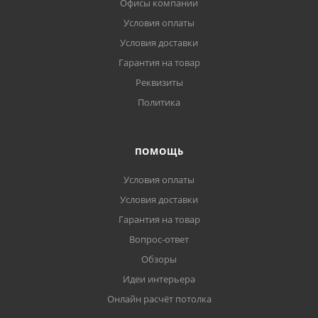
Офисы компании
Условия оплаты
Условия доставки
Гарантия на товар
Реквизиты
Политика
ПОМОЩЬ
Условия оплаты
Условия доставки
Гарантия на товар
Вопрос-ответ
Обзоры
Идеи интерьера
Онлайн расчёт потолка