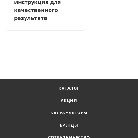
инструкция для
качественного
результата
КАТАЛОГ
АКЦИИ
КАЛЬКУЛЯТОРЫ
БРЕНДЫ
СОТРУДНИЧЕСТВО