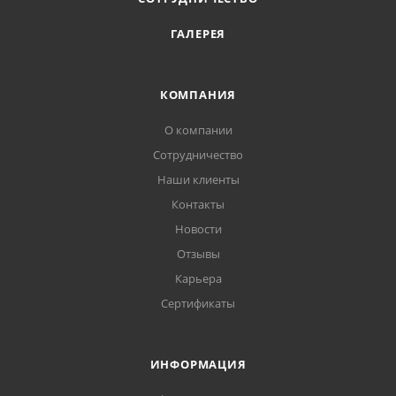
ГАЛЕРЕЯ
КОМПАНИЯ
О компании
Сотрудничество
Наши клиенты
Контакты
Новости
Отзывы
Карьера
Сертификаты
ИНФОРМАЦИЯ