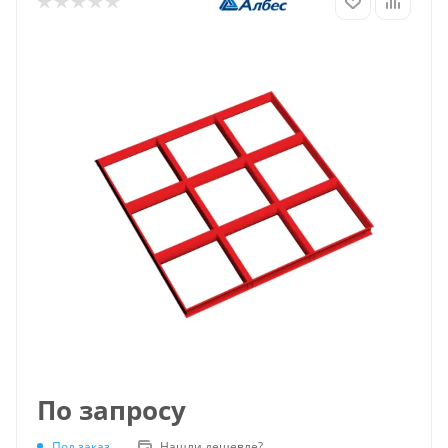
По запросу
Под заказ
Нашли дешевле?