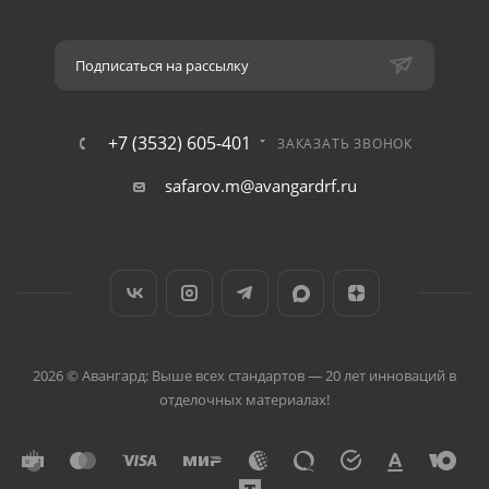
Подписаться на рассылку
+7 (3532) 605-401
ЗАКАЗАТЬ ЗВОНОК
safarov.m@avangardrf.ru
2026 © Авангард: Выше всех стандартов — 20 лет инноваций в
отделочных материалах!