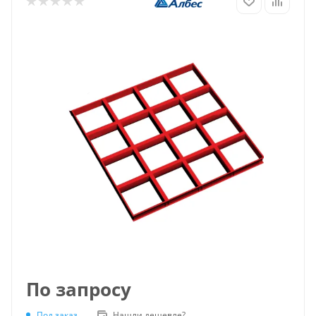
По запросу
Под заказ
Нашли дешевле?