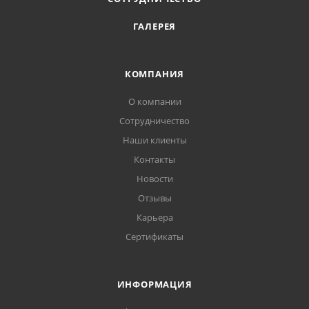
ГАЛЕРЕЯ
КОМПАНИЯ
О компании
Сотрудничество
Наши клиенты
Контакты
Новости
Отзывы
Карьера
Сертификаты
ИНФОРМАЦИЯ