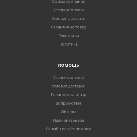
Офисы компании
Условия оплаты
Условия доставки
Гарантия на товар
Реквизиты
Политика
ПОМОЩЬ
Условия оплаты
Условия доставки
Гарантия на товар
Вопрос-ответ
Обзоры
Идеи интерьера
Онлайн расчёт потолка