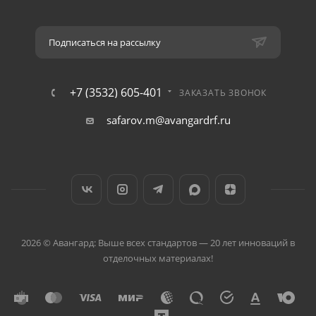
Подписаться на рассылку
+7 (3532) 605-401
ЗАКАЗАТЬ ЗВОНОК
safarov.m@avangardrf.ru
2026 © Авангард: Выше всех стандартов — 20 лет инноваций в
отделочных материалах!