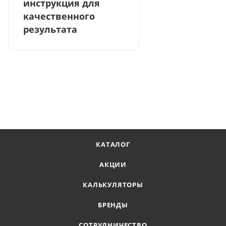
инструкция для
качественного
результата
КАТАЛОГ
АКЦИИ
КАЛЬКУЛЯТОРЫ
БРЕНДЫ
СОТРУДНИЧЕСТВО