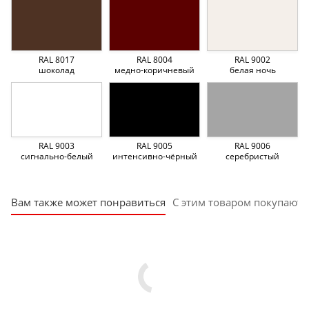
RAL 8017
RAL 8004
RAL 9002
шоколад
медно-коричневый
белая ночь
RAL 9003
RAL 9005
RAL 9006
сигнально-белый
интенсивно-чёрный
серебристый
Вам также может понравиться
С этим товаром покупают