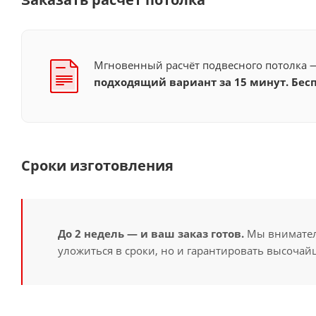
Мгновенный расчёт подвесного потолка
подходящий вариант за 15 минут. Бесп
Сроки изготовления
До 2 недель — и ваш заказ готов.
Мы вниматель
уложиться в сроки, но и гарантировать высочайш