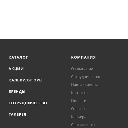
КАТАЛОГ
КОМПАНИЯ
АКЦИИ
О компании
Сотрудничество
КАЛЬКУЛЯТОРЫ
Наши клиенты
БРЕНДЫ
Контакты
Новости
СОТРУДНИЧЕСТВО
Отзывы
ГАЛЕРЕЯ
Карьера
Сертификаты