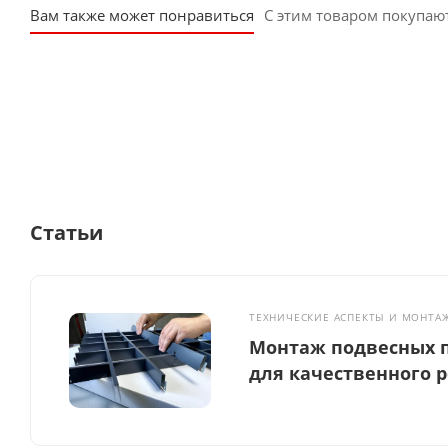
Вам также может понравиться
С этим товаром покупаю
Статьи
ТЕХНИЧЕСКИЕ АСПЕКТЫ И МОНТА
Монтаж подвесных п
для качественного 