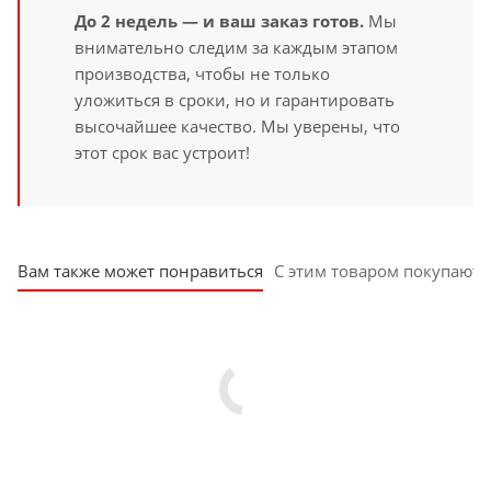
До 2 недель — и ваш заказ готов.
Мы
внимательно следим за каждым этапом
производства, чтобы не только
уложиться в сроки, но и гарантировать
высочайшее качество. Мы уверены, что
этот срок вас устроит!
Вам также может понравиться
С этим товаром покупают