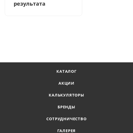
результата
КАТАЛОГ
АКЦИИ
КАЛЬКУЛЯТОРЫ
БРЕНДЫ
СОТРУДНИЧЕСТВО
ГАЛЕРЕЯ