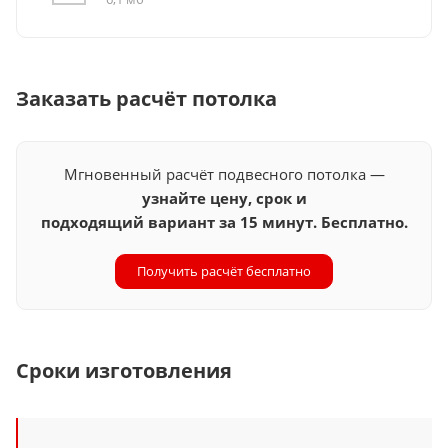
Заказать расчёт потолка
Мгновенный расчёт подвесного потолка —
узнайте цену, срок и
подходящий вариант за 15 минут. Бесплатно.
Получить расчёт бесплатно
Сроки изготовления