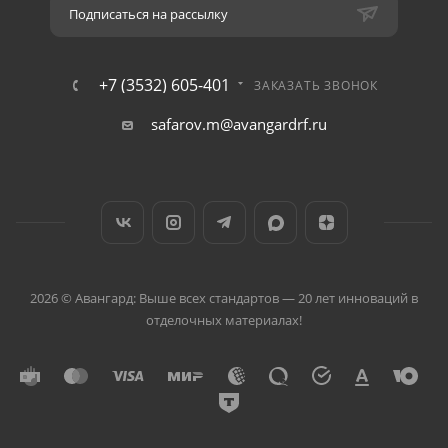
Подписаться на рассылку
+7 (3532) 605-401
ЗАКАЗАТЬ ЗВОНОК
safarov.m@avangardrf.ru
2026 © Авангард: Выше всех стандартов — 20 лет инноваций в
отделочных материалах!