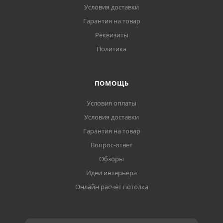
Условия доставки
Гарантия на товар
Реквизиты
Политика
ПОМОЩЬ
Условия оплаты
Условия доставки
Гарантия на товар
Вопрос-ответ
Обзоры
Идеи интерьера
Онлайн расчёт потолка