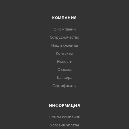
КОМПАНИЯ
О компании
Сотрудничество
Наши клиенты
Контакты
Новости
Отзывы
Карьера
Сертификаты
ИНФОРМАЦИЯ
Офисы компании
Условия оплаты