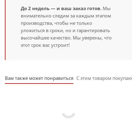
До 2 недель — и ваш заказ готов.
Мы
внимательно следим за каждым этапом
производства, чтобы не только
уложиться в сроки, но и гарантировать
высочайшее качество. Мы уверены, что
этот срок вас устроит!
Вам также может понравиться
С этим товаром покупают