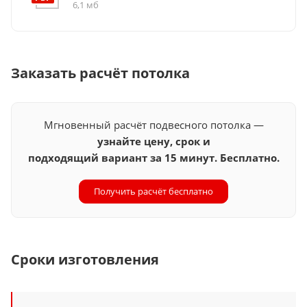
6,1 мб
Заказать расчёт потолка
Мгновенный расчёт подвесного потолка —
узнайте цену, срок и
подходящий вариант за 15 минут. Бесплатно.
Получить расчёт бесплатно
Сроки изготовления