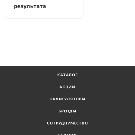
результата
КАТАЛОГ
АКЦИИ
КАЛЬКУЛЯТОРЫ
БРЕНДЫ
СОТРУДНИЧЕСТВО