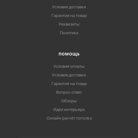
Условия доставки
Гарантия на товар
Реквизиты
Политика
ПОМОЩЬ
Условия оплаты
Условия доставки
Гарантия на товар
Вопрос-ответ
Обзоры
Идеи интерьера
Онлайн расчёт потолка