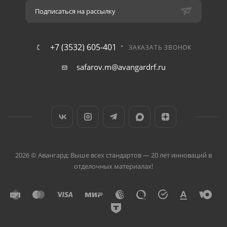
Подписаться на рассылку
+7 (3532) 605-401
ЗАКАЗАТЬ ЗВОНОК
safarov.m@avangardrf.ru
2026 © Авангард: Выше всех стандартов — 20 лет инноваций в
отделочных материалах!