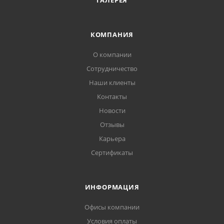
ГАЛЕРЕЯ
КОМПАНИЯ
О компании
Сотрудничество
Наши клиенты
Контакты
Новости
Отзывы
Карьера
Сертификаты
ИНФОРМАЦИЯ
Офисы компании
Условия оплаты