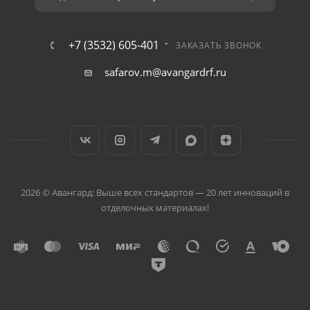
+7 (3532) 605-401
ЗАКАЗАТЬ ЗВОНОК
safarov.m@avangardrf.ru
2026 © Авангард: Выше всех стандартов — 20 лет инноваций в
отделочных материалах!