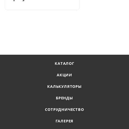
КАТАЛОГ
АКЦИИ
КАЛЬКУЛЯТОРЫ
БРЕНДЫ
СОТРУДНИЧЕСТВО
ГАЛЕРЕЯ