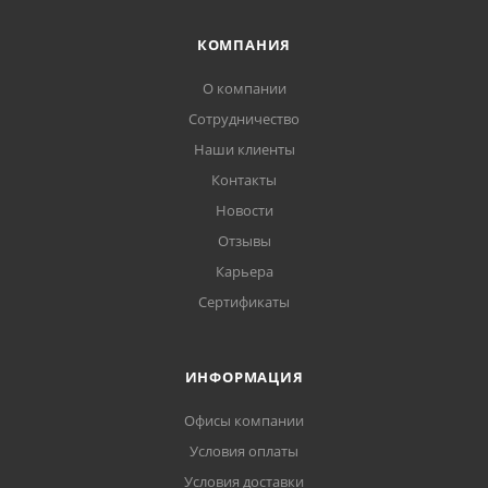
КОМПАНИЯ
О компании
Сотрудничество
Наши клиенты
Контакты
Новости
Отзывы
Карьера
Сертификаты
ИНФОРМАЦИЯ
Офисы компании
Условия оплаты
Условия доставки