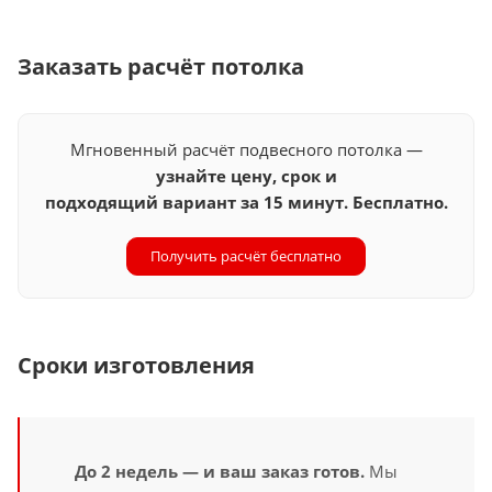
Заказать расчёт потолка
Мгновенный расчёт подвесного потолка —
узнайте цену, срок и
подходящий вариант за 15 минут. Бесплатно.
Получить расчёт бесплатно
Сроки изготовления
До 2 недель — и ваш заказ готов.
Мы