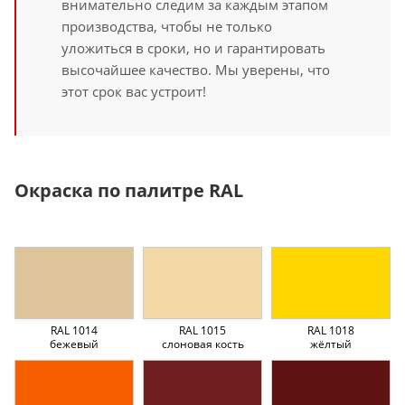
внимательно следим за каждым этапом
производства, чтобы не только
уложиться в сроки, но и гарантировать
высочайшее качество. Мы уверены, что
этот срок вас устроит!
Окраска по палитре RAL
RAL 1014
RAL 1015
RAL 1018
бежевый
слоновая кость
жёлтый