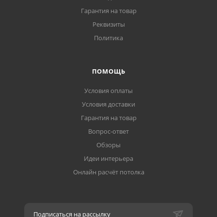
Гарантия на товар
Реквизиты
Политика
ПОМОЩЬ
Условия оплаты
Условия доставки
Гарантия на товар
Вопрос-ответ
Обзоры
Идеи интерьера
Онлайн расчёт потолка
Подписаться на рассылку