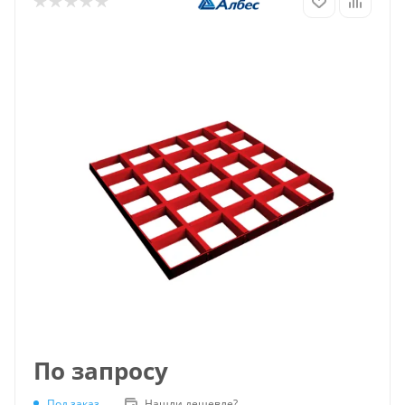
По запросу
Под заказ
Нашли дешевле?