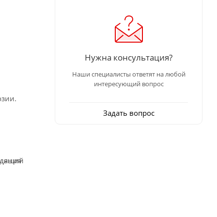
Нужна консультация?
Наши специалисты ответят на любой
интересующий вопрос
зии.
Задать вопрос
одящий
здания