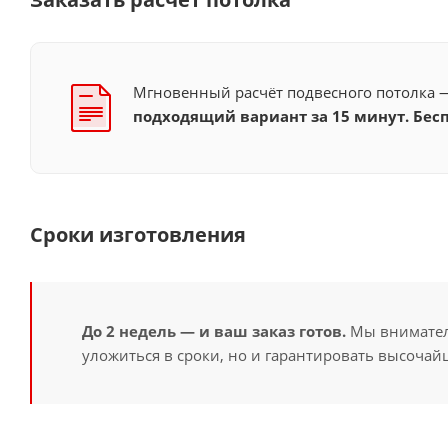
Мгновенный расчёт подвесного потолка
подходящий вариант за 15 минут. Бесп
Сроки изготовления
До 2 недель — и ваш заказ готов.
Мы вниматель
уложиться в сроки, но и гарантировать высочайш