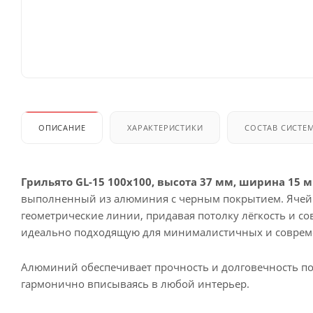
ОПИСАНИЕ
ХАРАКТЕРИСТИКИ
СОСТАВ СИСТЕ
Грильято GL-15 100x100, высота 37 мм, ширина 15 
выполненный из алюминия с черным покрытием. Ячейк
геометрические линии, придавая потолку лёгкость и со
идеально подходящую для минималистичных и соврем
Алюминий обеспечивает прочность и долговечность пот
гармонично вписываясь в любой интерьер.