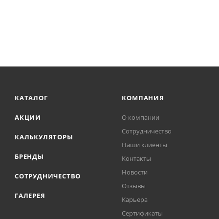
КАТАЛОГ
КОМПАНИЯ
АКЦИИ
О компании
Сотрудничество
КАЛЬКУЛЯТОРЫ
Наши клиенты
БРЕНДЫ
Контакты
Новости
СОТРУДНИЧЕСТВО
Отзывы
ГАЛЕРЕЯ
Карьера
Сертификаты