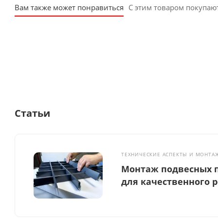
Вам также может понравиться
С этим товаром покупаю
Статьи
ТЕХНИЧЕСКИЕ АСПЕКТЫ И МОНТА
Монтаж подвесных п
для качественного 