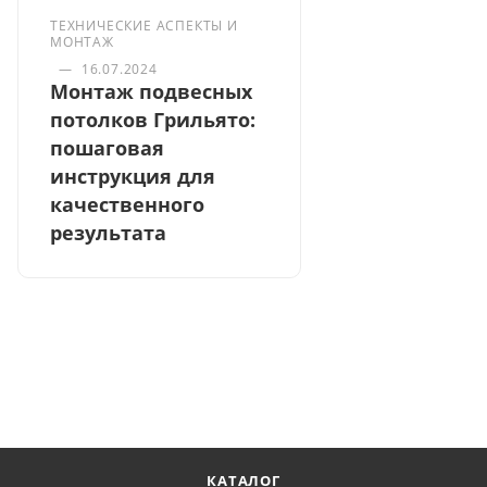
ТЕХНИЧЕСКИЕ АСПЕКТЫ И
МОНТАЖ
—
16.07.2024
Монтаж подвесных
потолков Грильято:
пошаговая
инструкция для
качественного
результата
КАТАЛОГ