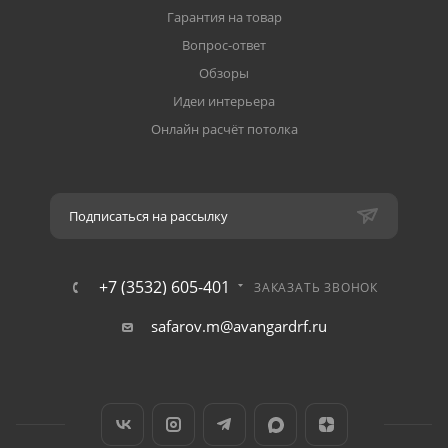
Гарантия на товар
Вопрос-ответ
Обзоры
Идеи интерьера
Онлайн расчёт потолка
Подписаться на рассылку
+7 (3532) 605-401
ЗАКАЗАТЬ ЗВОНОК
safarov.m@avangardrf.ru