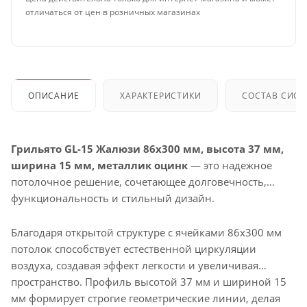
отличаться от цен в розничных магазинах
ОПИСАНИЕ
ХАРАКТЕРИСТИКИ
СОСТАВ СИС
Грильято GL-15 Жалюзи 86x300 мм, высота 37 мм,
ширина 15 мм, металлик оцинк
— это надежное
потолочное решение, сочетающее долговечность,
функциональность и стильный дизайн.
Благодаря открытой структуре с ячейками 86x300 мм
потолок способствует естественной циркуляции
воздуха, создавая эффект легкости и увеличивая
пространство. Профиль высотой 37 мм и шириной 15
мм формирует строгие геометрические линии, делая