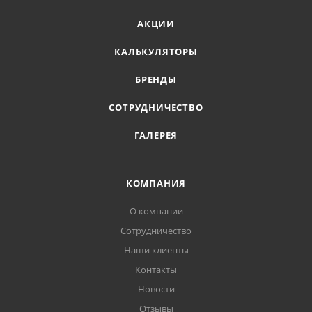
АКЦИИ
КАЛЬКУЛЯТОРЫ
БРЕНДЫ
СОТРУДНИЧЕСТВО
ГАЛЕРЕЯ
КОМПАНИЯ
О компании
Сотрудничество
Наши клиенты
Контакты
Новости
Отзывы