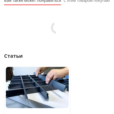
Вам также может понравиться
С этим товаром покупают
Статьи