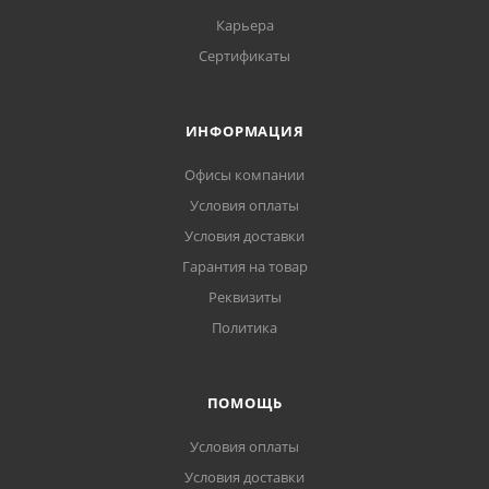
Карьера
Сертификаты
ИНФОРМАЦИЯ
Офисы компании
Условия оплаты
Условия доставки
Гарантия на товар
Реквизиты
Политика
ПОМОЩЬ
Условия оплаты
Условия доставки