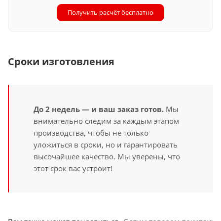
Получить расчёт бесплатно
Сроки изготовления
До 2 недель — и ваш заказ готов.
Мы
внимательно следим за каждым этапом
производства, чтобы не только
уложиться в сроки, но и гарантировать
высочайшее качество. Мы уверены, что
этот срок вас устроит!