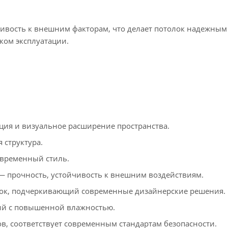
ивость к внешним факторам, что делает потолок надежны
ком эксплуатации.
ия и визуальное расширение пространства.
 структура.
временный стиль.
 прочность, устойчивость к внешним воздействиям.
ок, подчеркивающий современные дизайнерские решения.
ий с повышенной влажностью.
в, соответствует современным стандартам безопасности.