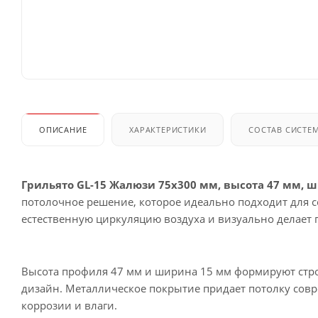
ОПИСАНИЕ
ХАРАКТЕРИСТИКИ
СОСТАВ СИСТЕ
Грильято GL-15 Жалюзи 75x300 мм, высота 47 мм, 
потолочное решение, которое идеально подходит для 
естественную циркуляцию воздуха и визуально делает
Высота профиля 47 мм и ширина 15 мм формируют стро
дизайн. Металлическое покрытие придает потолку сов
коррозии и влаги.