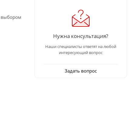
м выбором
Нужна консультация?
Наши специалисты ответят на любой
интересующий вопрос
Задать вопрос