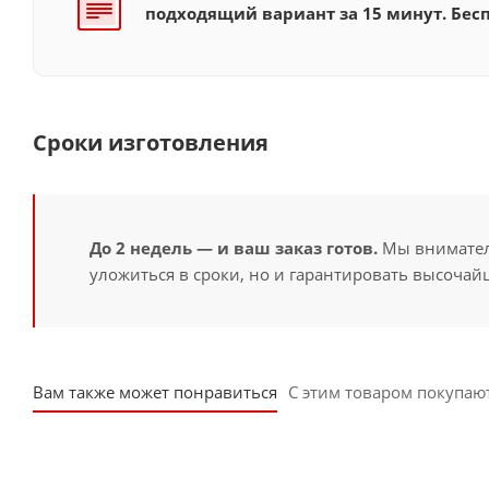
подходящий вариант за 15 минут. Бесп
Сроки изготовления
До 2 недель — и ваш заказ готов.
Мы вниматель
уложиться в сроки, но и гарантировать высочайш
Вам также может понравиться
С этим товаром покупаю