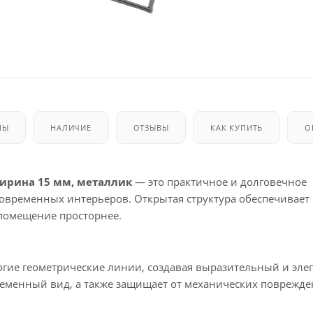
МЫ
НАЛИЧИЕ
ОТЗЫВЫ
КАК КУПИТЬ
О
ширина 15 мм, металлик
— это практичное и долговечное
современных интерьеров. Открытая структура обеспечивает
 помещение просторнее.
гие геометрические линии, создавая выразительный и эле
ременный вид, а также защищает от механических поврежде