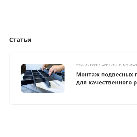
Статьи
ТЕХНИЧЕСКИЕ АСПЕКТЫ И МОНТА
Монтаж подвесных п
для качественного 