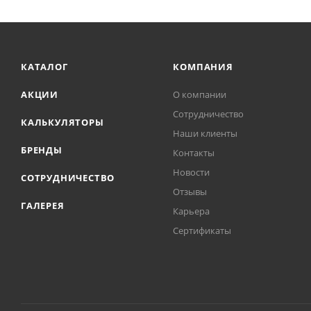
КАТАЛОГ
КОМПАНИЯ
АКЦИИ
О компании
Сотрудничество
КАЛЬКУЛЯТОРЫ
Наши клиенты
БРЕНДЫ
Контакты
Новости
СОТРУДНИЧЕСТВО
Отзывы
ГАЛЕРЕЯ
Карьера
Сертификаты