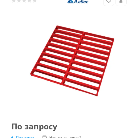
По запросу
Под заказ
Нашли дешевле?