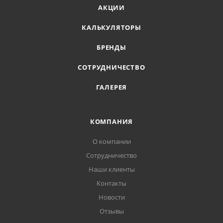
АКЦИИ
КАЛЬКУЛЯТОРЫ
БРЕНДЫ
СОТРУДНИЧЕСТВО
ГАЛЕРЕЯ
КОМПАНИЯ
О компании
Сотрудничество
Наши клиенты
Контакты
Новости
Отзывы