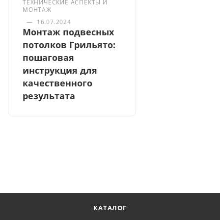
ТЕХНИЧЕСКИЕ АСПЕКТЫ И
МОНТАЖ
—
16.07.2024
Монтаж подвесных
потолков Грильято:
пошаговая
инструкция для
качественного
результата
КАТАЛОГ