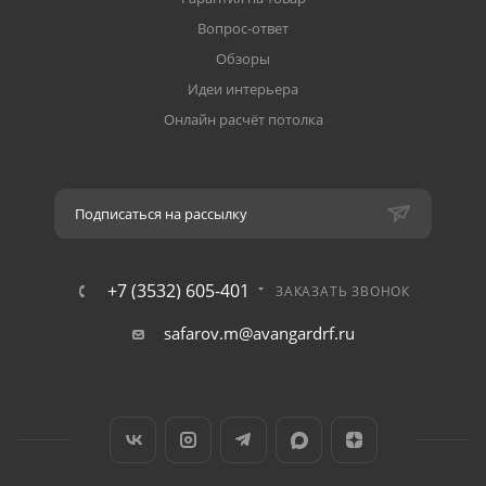
Вопрос-ответ
Обзоры
Идеи интерьера
Онлайн расчёт потолка
Подписаться на рассылку
+7 (3532) 605-401
ЗАКАЗАТЬ ЗВОНОК
safarov.m@avangardrf.ru