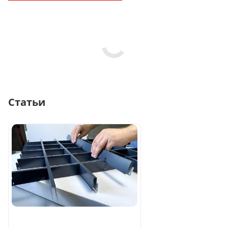
Статьи