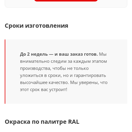
Сроки изготовления
До 2 недель — и ваш заказ готов.
Мы
внимательно следим за каждым этапом
производства, чтобы не только
уложиться в сроки, но и гарантировать
высочайшее качество. Мы уверены, что
этот срок вас устроит!
Окраска по палитре RAL