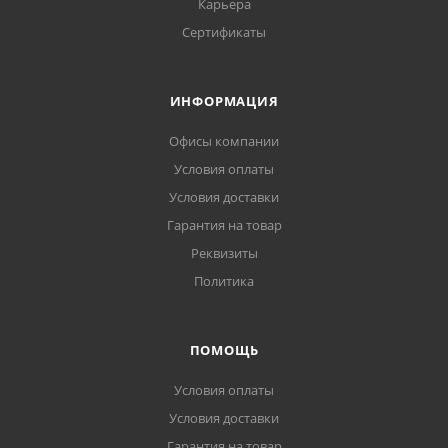
Карьера
Сертификаты
ИНФОРМАЦИЯ
Офисы компании
Условия оплаты
Условия доставки
Гарантия на товар
Реквизиты
Политика
ПОМОЩЬ
Условия оплаты
Условия доставки
Гарантия на товар