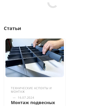
Статьи
ТЕХНИЧЕСКИЕ АСПЕКТЫ И
МОНТАЖ
—
16.07.2024
Монтаж подвесных