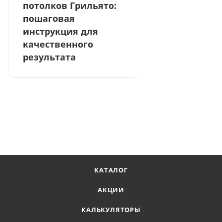
потолков Грильято:
пошаговая
инструкция для
качественного
результата
КАТАЛОГ
АКЦИИ
КАЛЬКУЛЯТОРЫ