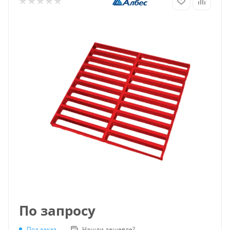
По запросу
Под заказ
Нашли дешевле?