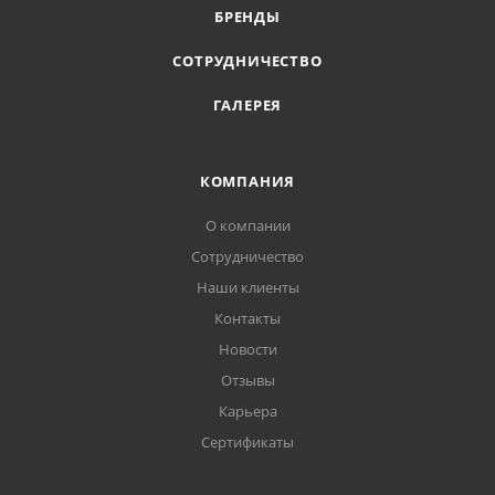
БРЕНДЫ
СОТРУДНИЧЕСТВО
ГАЛЕРЕЯ
КОМПАНИЯ
О компании
Сотрудничество
Наши клиенты
Контакты
Новости
Отзывы
Карьера
Сертификаты