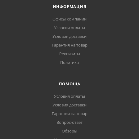
ИНФОРМАЦИЯ
Офисы компании
Условия оплаты
Условия доставки
Гарантия на товар
Реквизиты
Политика
ПОМОЩЬ
Условия оплаты
Условия доставки
Гарантия на товар
Вопрос-ответ
Обзоры