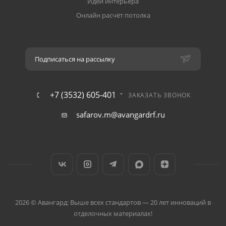
Идеи интерьера
Онлайн расчёт потолка
Подписаться на рассылку
+7 (3532) 605-401
ЗАКАЗАТЬ ЗВОНОК
safarov.m@avangardrf.ru
2026 © Авангард: Выше всех стандартов — 20 лет инноваций в
отделочных материалах!