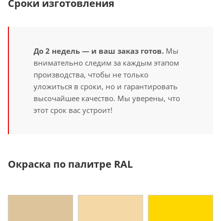
Сроки изготовления
До 2 недель — и ваш заказ готов.
Мы
внимательно следим за каждым этапом
производства, чтобы не только
уложиться в сроки, но и гарантировать
высочайшее качество. Мы уверены, что
этот срок вас устроит!
Окраска по палитре RAL