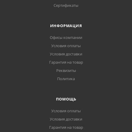
Сертификаты
ИНФОРМАЦИЯ
Офисы компании
Условия оплаты
Условия доставки
Гарантия на товар
Реквизиты
Политика
ПОМОЩЬ
Условия оплаты
Условия доставки
Гарантия на товар