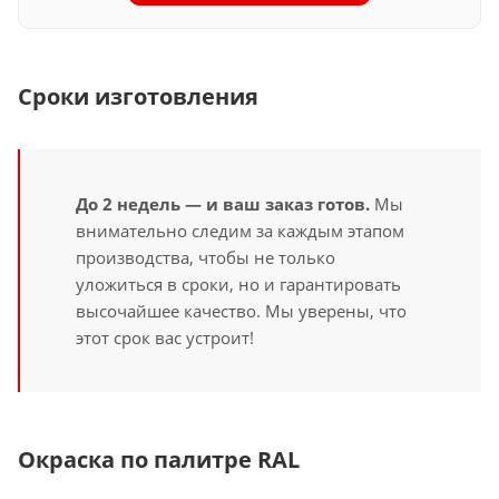
Сроки изготовления
До 2 недель — и ваш заказ готов.
Мы
внимательно следим за каждым этапом
производства, чтобы не только
уложиться в сроки, но и гарантировать
высочайшее качество. Мы уверены, что
этот срок вас устроит!
Окраска по палитре RAL