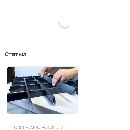
Статьи
ТЕХНИЧЕСКИЕ АСПЕКТЫ И