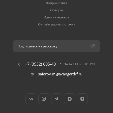
Вопрос-ответ
Обзоры
Идеи интерьера
Онлайн расчёт потолка
Подписаться на рассылку
+7 (3532) 605-401
ЗАКАЗАТЬ ЗВОНОК
safarov.m@avangardrf.ru