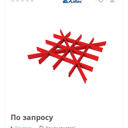
По запросу
Под заказ
Нашли дешевле?