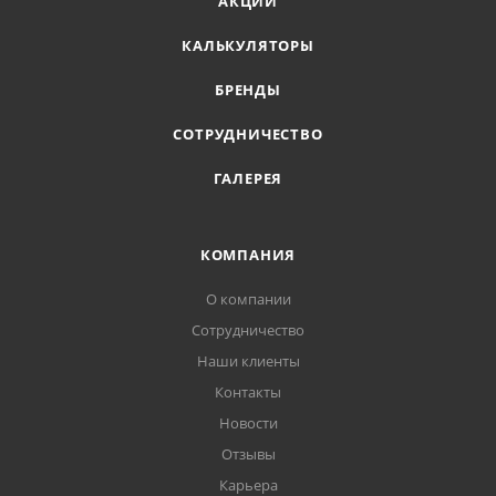
АКЦИИ
КАЛЬКУЛЯТОРЫ
БРЕНДЫ
СОТРУДНИЧЕСТВО
ГАЛЕРЕЯ
КОМПАНИЯ
О компании
Сотрудничество
Наши клиенты
Контакты
Новости
Отзывы
Карьера